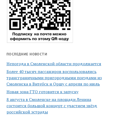
ПОСЛЕДНИЕ НОВОСТИ
Непогода в Смоленской области продолжается
Более 40 тысяч пассажиров воспользовались
трансграничными пригородными поездами из
Смоленска в Витебск и Оршу с апреля по июль
Новая зона ГТО готовится к запуску
8 августа в Смоленске на площади Ленина
состоится большой концерт с участием звёзд
российской эстрады