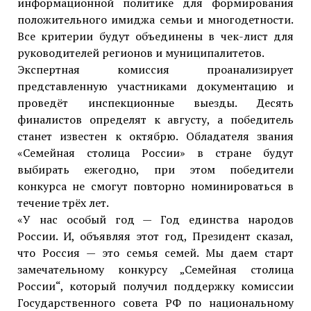
информационной политике для формирования
положительного имиджа семьи и многодетности.
Все критерии будут объединены в чек-лист для
руководителей регионов и муниципалитетов.
Экспертная комиссия проанализирует
представленную участниками документацию и
проведёт инспекционные выезды. Десять
финалистов определят к августу, а победитель
станет известен к октябрю. Обладателя звания
«Семейная столица России» в стране будут
выбирать ежегодно, при этом победители
конкурса не смогут повторно номинироваться в
течение трёх лет.
«У нас особый год — Год единства народов
России. И, объявляя этот год, Президент сказал,
что Россия — это семья семей. Мы даем старт
замечательному конкурсу „Семейная столица
России“, который получил поддержку комиссии
Государственного совета РФ по национальному