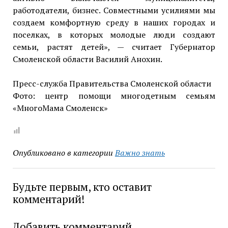
работодатели, бизнес. Совместными усилиями мы
создаем комфортную среду в наших городах и
поселках, в которых молодые люди создают
семьи, растят детей», — считает Губернатор
Смоленской области Василий Анохин.
Пресс-служба Правительства Смоленской области
Фото: центр помощи многодетным семьям
«МногоМама Смоленск»
Опубликовано в категории
Важно знать
Будьте первым, кто оставит
комментарий!
Добавить комментарий