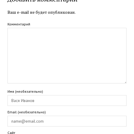
Ваш e-mail не будет опубликован.
Комментарий
Имя (необязательно)
Email (необязательно)
Сайт