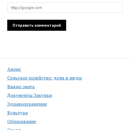
Анонс
Сельское хозяйство: дела и люди
Важно знать
Документы Закупки
Здравоохранение
Культура
Образование