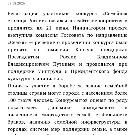
09.08.2026
Регистрация участников конкурса «Семейная
столица России» начался на сайте мероприятия и
продлится до 21 июня. Инициатором проекта
выступила комиссия Госсовета по направлению
«Семья» — решение о проведении конкурса было
принято на комиссии. Конкурс поддержан
Президентом России Владимиром
Владимировичем Путиным и проводится при
поддержке Минтруда и Президентского фонда
культурных инициатив.
Принять участие в борьбе за звание семейной
столицы страны могут города с населением более
100 тысяч человек. Конкурсантов оценят по ряду
показателей: динамике рождаемости и
численности многодетных семей, стабильности
браков, наличию семейной инфраструктуры в
городах, системе мер поддержки семьи, а также