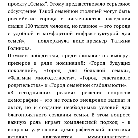
проекту „Семья“. Этому предшествовало серьезное
обсуждение. Такой семейной столицей могут быть
российские города с численностью населения
свыше 100 тысяч человек, но главное — это города
с удобной и комфортной инфраструктурой для
семей», — подчеркнула вице-премьер Татьяна
Голикова.
Помимо победителя, среди финалистов выберут
призеров в ряде номинаций: «Город будущих
поколений», «Город для большой семьи»,
«Флагман многодетности», «Город счастливого
родительства» и «Город семейной стабильности».
«В сегодняшних реалиях решение вопросов
демографии – это не только внедрение выплат и
льгот, но и создание необходимых условий для
благоприятного создания семьи. В этом вопросе
важную роль играет комплексный подход – в
вопросы улучшения демографической политики
активно включаются муниципалитеты,