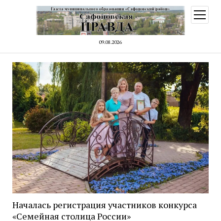
открыт
меню
09.08.2026
Началась регистрация участников конкурса
«Семейная столица России»