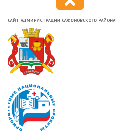
САЙТ АДМИНИСТРАЦИИ САФОНОВСКОГО РАЙОНА