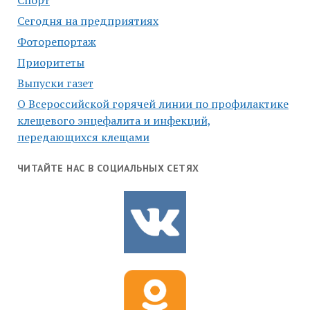
Спорт
Сегодня на предприятиях
Фоторепортаж
Приоритеты
Выпуски газет
О Всероссийской горячей линии по профилактике
клещевого энцефалита и инфекций,
передающихся клещами
ЧИТАЙТЕ НАС В СОЦИАЛЬНЫХ СЕТЯХ