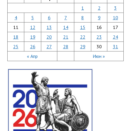
1
2
3
4
5
6
7
8
9
10
11
12
13
14
15
16
17
18
19
20
21
22
23
24
25
26
27
28
29
30
31
« Апр
Июн »