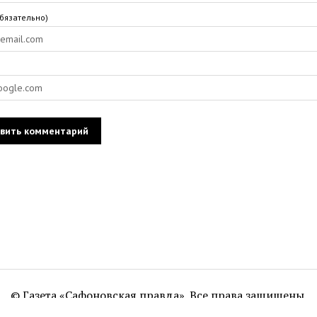
обязательно)
© Газета «Сафоновская правда». Все права защищены.