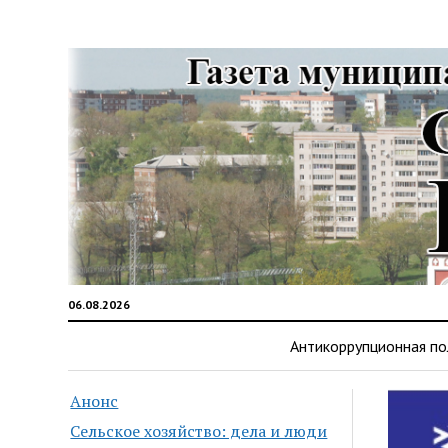
06.08.2026
Антикоррупционная по
Анонс
Сельское хозяйство: дела и люди