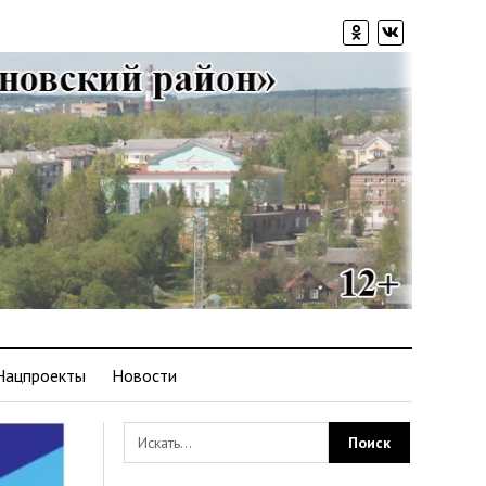
Нацпроекты
Новости