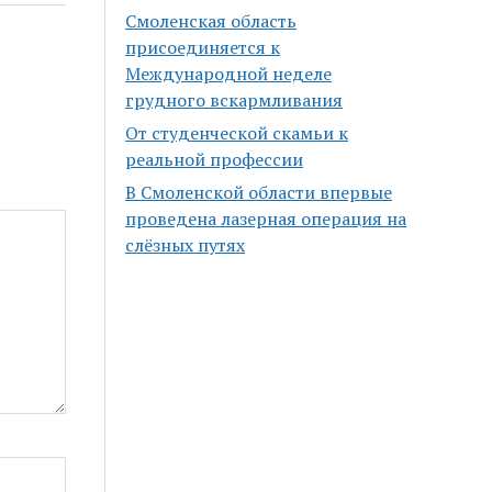
Смоленская область
присоединяется к
Международной неделе
грудного вскармливания
От студенческой скамьи к
реальной профессии
В Смоленской области впервые
проведена лазерная операция на
слёзных путях