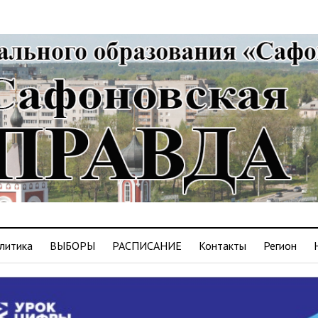
литика
ВЫБОРЫ
РАСПИСАНИЕ
Контакты
Регион