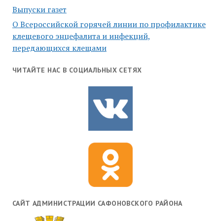
Выпуски газет
О Всероссийской горячей линии по профилактике
клещевого энцефалита и инфекций,
передающихся клещами
ЧИТАЙТЕ НАС В СОЦИАЛЬНЫХ СЕТЯХ
САЙТ АДМИНИСТРАЦИИ САФОНОВСКОГО РАЙОНА