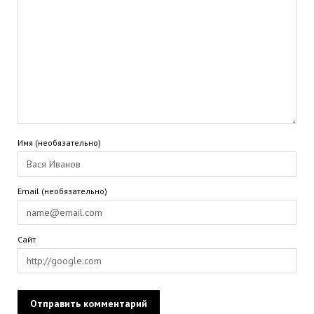
Имя (необязательно)
Email (необязательно)
Сайт