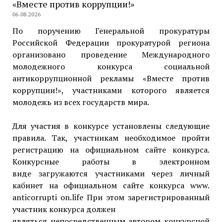
«Вместе против коррупции!»
06.08.2026
По поручению Генеральной прокуратуры
Российской Федерации прокуратурой региона
организовано проведение Международного
молодежного конкурса социальной
антикоррупционной рекламы «Вместе против
коррупции!», участниками которого является
молодежь из всех государств мира.
Для участия в конкурсе установлены следующие
правила. Так, участникам необходимое пройти
регистрацию на официальном сайте конкурса.
Конкурсные работы в электронном
виде загружаются участниками через личный
кабинет на официальном сайте конкурса www.
anticorrupti on.life При этом зарегистрированный
участник конкурса должен
являться непосредственным автором конкурсной