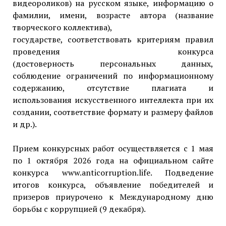
видеороликов) на русском языке, информацию о
фамилии, имени, возрасте автора (название
творческого коллектива),
государстве, соответствовать критериям правил
проведения конкурса
(достоверность персональных данных,
соблюдение ограничений по информационному
содержанию, отсутствие плагиата и
использования искусственного интеллекта при их
создании, соответствие формату и размеру файлов
и др.).
Прием конкурсных работ осуществляется с 1 мая
по 1 октября 2026 года на официальном сайте
конкурса www.anticorruption.life. Подведение
итогов конкурса, объявление победителей и
призеров приурочено к Международному дню
борьбы с коррупцией (9 декабря).