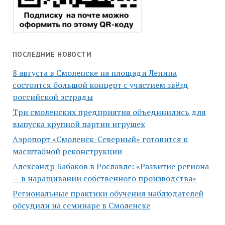
ПОСЛЕДНИЕ НОВОСТИ
8 августа в Смоленске на площади Ленина
состоится большой концерт с участием звёзд
российской эстрады
Три смоленских предприятия объединились для
выпуска крупной партии игрушек
Аэропорт «Смоленск-Северный» готовится к
масштабной реконструкции
Александр Бабаков в Рославле: «Развитие региона
— в наращивании собственного производства»
Региональные практики обучения наблюдателей
обсудили на семинаре в Смоленске