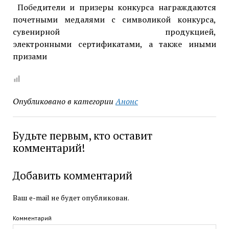
Победители и призеры конкурса награждаются
почетными медалями с символикой конкурса,
сувенирной продукцией,
электронными сертификатами, а также иными
призами
Опубликовано в категории
Анонс
Будьте первым, кто оставит
комментарий!
Добавить комментарий
Ваш e-mail не будет опубликован.
Комментарий