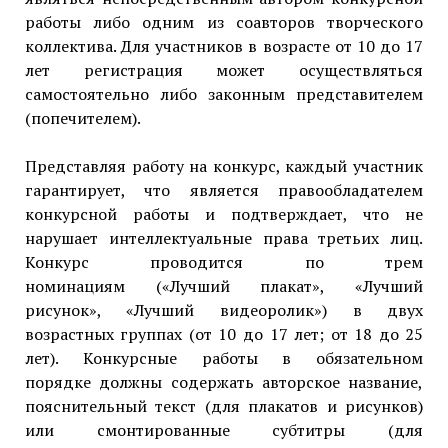
работы либо одним из соавторов творческого
коллектива. Для участников в возрасте от 10 до 17
лет регистрация может осуществляться
самостоятельно либо законным представителем
(попечителем).
Представляя работу на конкурс, каждый участник
гарантирует, что является правообладателем
конкурсной работы и подтверждает, что не
нарушает интеллектуальные права третьих лиц.
Конкурс проводится по трем
номинациям («Лучший плакат», «Лучший
рисунок», «Лучший видеоролик») в двух
возрастных группах (от 10 до 17 лет; от 18 до 25
лет). Конкурсные работы в обязательном
порядке должны содержать авторское название,
пояснительный текст (для плакатов и рисунков)
или смонтированные субтитры (для