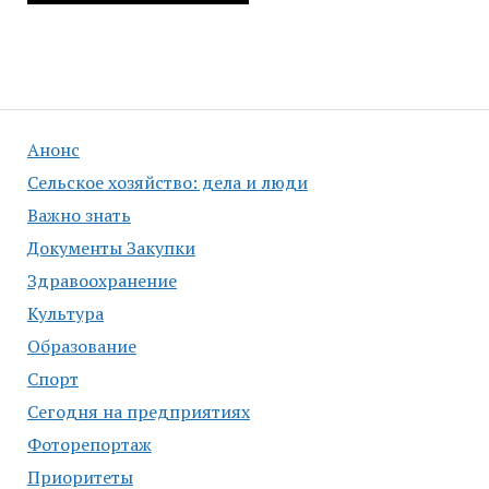
Анонс
Сельское хозяйство: дела и люди
Важно знать
Документы Закупки
Здравоохранение
Культура
Образование
Спорт
Сегодня на предприятиях
Фоторепортаж
Приоритеты