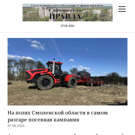
открыт
меню
07.08.2026
На полях Смоленской области в самом
разгаре посевная кампания
07.08.2026