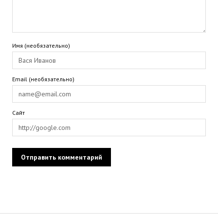
Имя (необязательно)
Email (необязательно)
Сайт