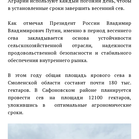
Аграрии используют каждый погожий день, чтобы
в установленные сроки завершить весенний сев.
Как отмечал Президент России Владимир
Владимирович Путин, именно в период весеннего
сева закладывается основа устойчивости
сельскохозяйственной отрасли, надежности
продовольственной безопасности и стабильного
обеспечения внутреннего рынка.
В этом году общая площадь ярового сева в
Смоленской области составит почти 180 тыс.
гектаров. В Сафоновском районе планируется
провести сев на площади 12100 гектаров,
уложившись в оптимальные агрономические
сроки.