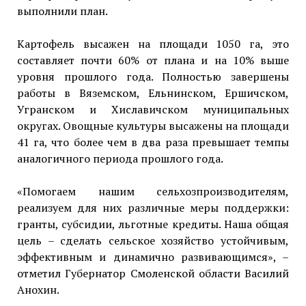
выполнили план.
Картофель высажен на площади 1050 га, это
составляет почти 60% от плана и на 10% выше
уровня прошлого года. Полностью завершены
работы в Вяземском, Ельнинском, Ершичском,
Угранском и Хиславичском муниципальных
округах. Овощные культуры высажены на площади
41 га, что более чем в два раза превышает темпы
аналогичного периода прошлого года.
«Помогаем нашим сельхозпроизводителям,
реализуем для них различные меры поддержки:
гранты, субсидии, льготные кредиты. Наша общая
цель – сделать сельское хозяйство устойчивым,
эффективным и динамично развивающимся», –
отметил Губернатор Смоленской области Василий
Анохин.