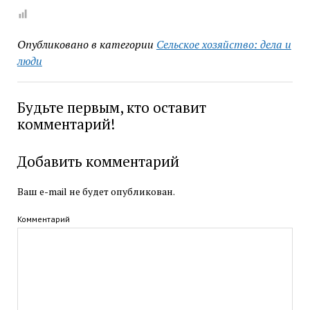
Опубликовано в категории
Сельское хозяйство: дела и
люди
Будьте первым, кто оставит
комментарий!
Добавить комментарий
Ваш e-mail не будет опубликован.
Комментарий