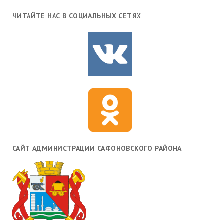
ЧИТАЙТЕ НАС В СОЦИАЛЬНЫХ СЕТЯХ
САЙТ АДМИНИСТРАЦИИ САФОНОВСКОГО РАЙОНА