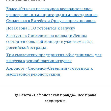
Более 40 тысяч пассажиров воспользовались
трансграничными пригородными поездами из
Смоленска в Витебск и Оршу с апреля по июль
Новая зона ГТО готовится к запуску
8 августа в Смоленске на площади Ленина
состоится большой концерт с участием звёзд
российской эстрады
Три смоленских предприятия объединились для
выпуска крупной партии игрушек
Аэропорт «Смоленск-Северный» готовится к
масштабной реконструкции
© Газета «Сафоновская правда». Все права
защищены.