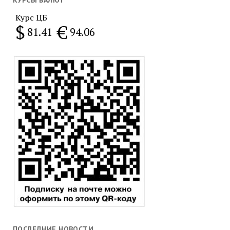
КУРСЫ ВАЛЮТ
Курс ЦБ
$
€
81.41
94.06
ПОСЛЕДНИЕ НОВОСТИ