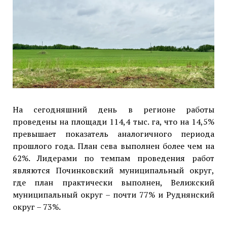
На сегодняшний день в регионе работы
проведены на площади 114,4 тыс. га, что на 14,5%
превышает показатель аналогичного периода
прошлого года. План сева выполнен более чем на
62%. Лидерами по темпам проведения работ
являются Починковский муниципальный округ,
где план практически выполнен, Велижский
муниципальный округ – почти 77% и Руднянский
округ – 73%.