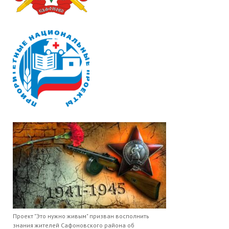
Проект "Это нужно живым" призван восполнить
знания жителей Сафоновского района об