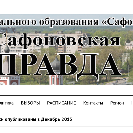
литика
ВЫБОРЫ
РАСПИСАНИЕ
Контакты
Регион
и опубликованы в Декабрь 2013