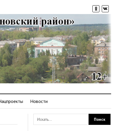
Нацпроекты
Новости