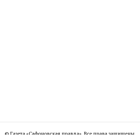
© Газета «Сафоновская правда». Все права защищены.