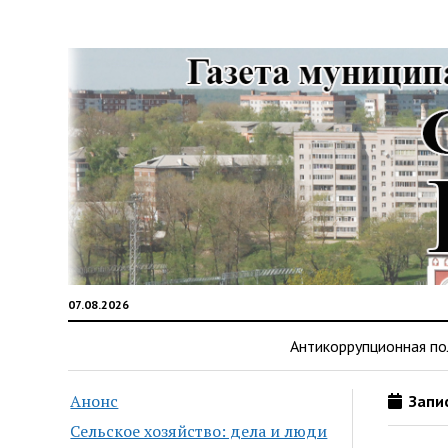
07.08.2026
Антикоррупционная по
Анонс
Запис
Сельское хозяйство: дела и люди