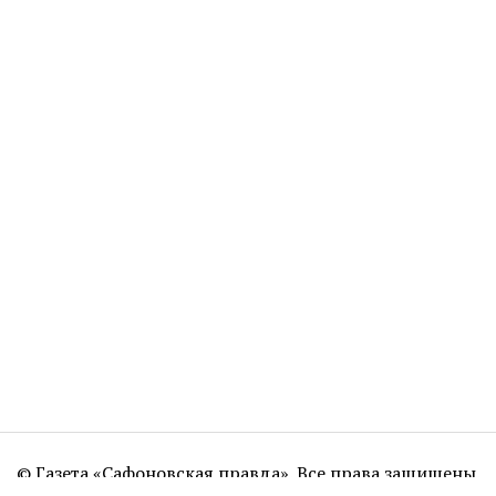
© Газета «Сафоновская правда». Все права защищены.