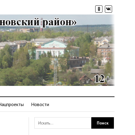
Нацпроекты
Новости