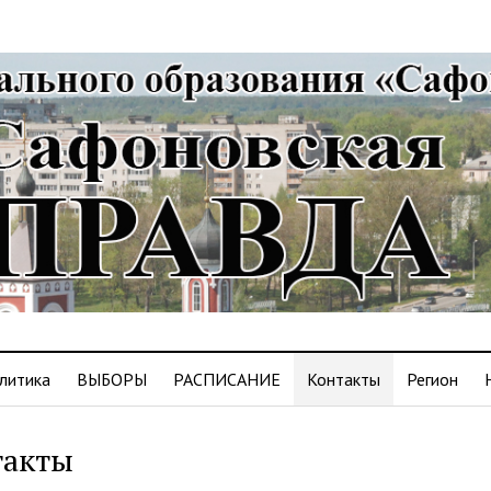
литика
ВЫБОРЫ
РАСПИСАНИЕ
Контакты
Регион
такты