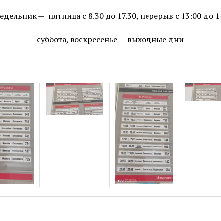
едельник — пятница с 8.30 до 17.30, перерыв с 13:00 до 1
суббота, воскресенье — выходные дни