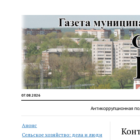
07.08.2026
Антикоррупционная по
Анонс
Кон
Сельское хозяйство: дела и люди