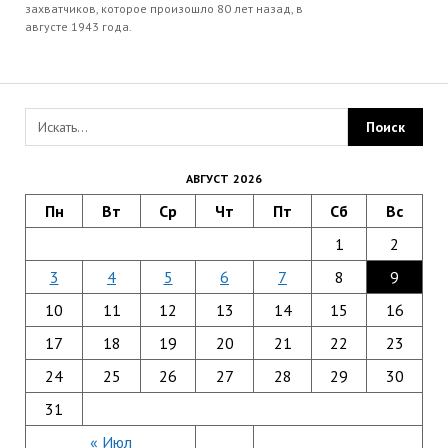
захватчиков, которое произошло 80 лет назад, в
августе 1943 года.
АВГУСТ 2026
Пн
Вт
Ср
Чт
Пт
Сб
Вс
1
2
3
4
5
6
7
8
9
10
11
12
13
14
15
16
17
18
19
20
21
22
23
24
25
26
27
28
29
30
31
« Июл