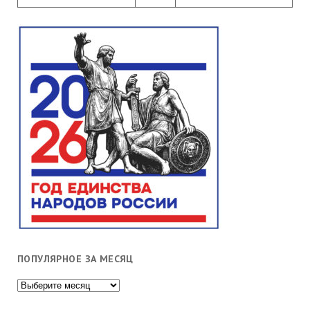
ПОПУЛЯРНОЕ ЗА МЕСЯЦ
Популярное
за