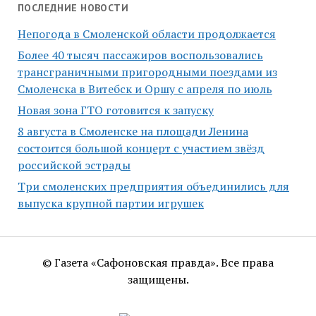
ПОСЛЕДНИЕ НОВОСТИ
Непогода в Смоленской области продолжается
Более 40 тысяч пассажиров воспользовались
трансграничными пригородными поездами из
Смоленска в Витебск и Оршу с апреля по июль
Новая зона ГТО готовится к запуску
8 августа в Смоленске на площади Ленина
состоится большой концерт с участием звёзд
российской эстрады
Три смоленских предприятия объединились для
выпуска крупной партии игрушек
© Газета «Сафоновская правда». Все права
защищены.