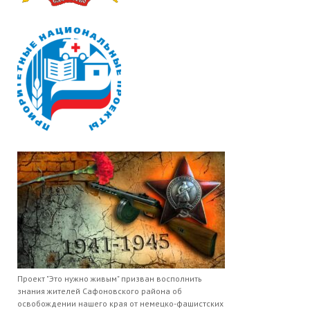
Проект "Это нужно живым" призван восполнить
знания жителей Сафоновского района об
освобождении нашего края от немецко-фашистских