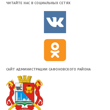
ЧИТАЙТЕ НАС В СОЦИАЛЬНЫХ СЕТЯХ
САЙТ АДМИНИСТРАЦИИ САФОНОВСКОГО РАЙОНА