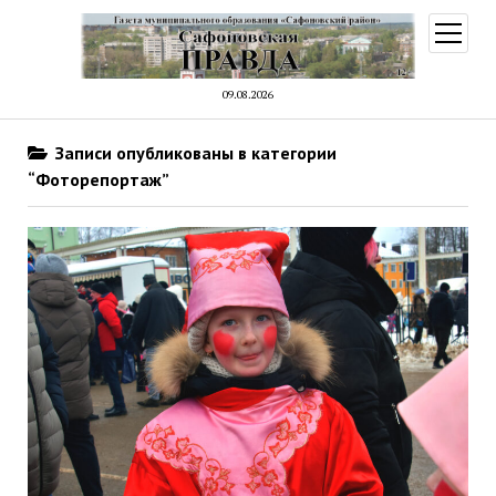
открыт
меню
09.08.2026
Записи опубликованы в категории
“Фоторепортаж”