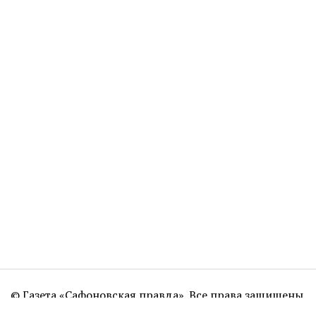
© Газета «Сафоновская правда». Все права защищены.