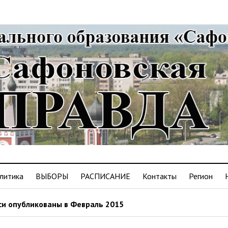
литика
ВЫБОРЫ
РАСПИСАНИЕ
Контакты
Регион
и опубликованы в Февраль 2015