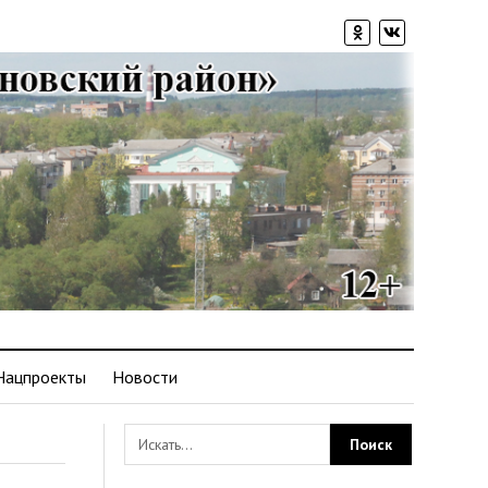
Нацпроекты
Новости