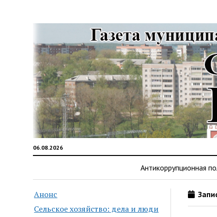
06.08.2026
Антикоррупционная по
Анонс
Запис
Сельское хозяйство: дела и люди