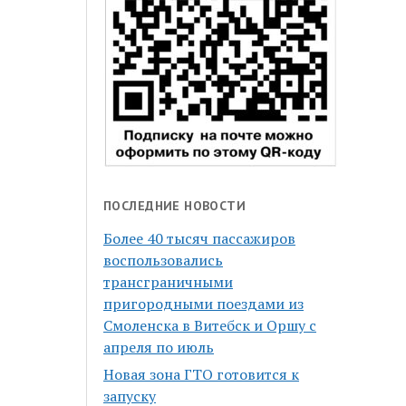
ПОСЛЕДНИЕ НОВОСТИ
Более 40 тысяч пассажиров
воспользовались
трансграничными
пригородными поездами из
Смоленска в Витебск и Оршу с
апреля по июль
Новая зона ГТО готовится к
запуску