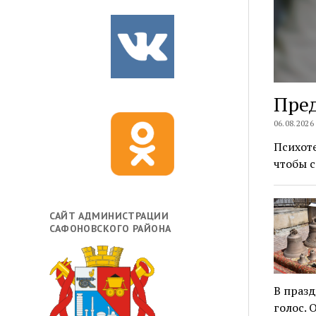
Пред
06.08.2026
Психоте
чтобы с
САЙТ АДМИНИСТРАЦИИ
САФОНОВСКОГО РАЙОНА
В празд
голос. 