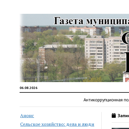
06.08.2026
Антикоррупционная по
Анонс
Запис
Сельское хозяйство: дела и люди