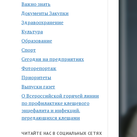
Важно знать
Документы Закупки
Здравоохранение
Культура
Образование
Спорт
Сегодня на предприятиях
Фоторепортаж
Приоритеты
Выпуски газет
О Всероссийской горячей линии
по профилактике клещевого
энцефалита и инфекций,
передающихся клещами
ЧИТАЙТЕ НАС В СОЦИАЛЬНЫХ СЕТЯХ