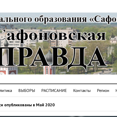
литика
ВЫБОРЫ
РАСПИСАНИЕ
Контакты
Регион
и опубликованы в Май 2020