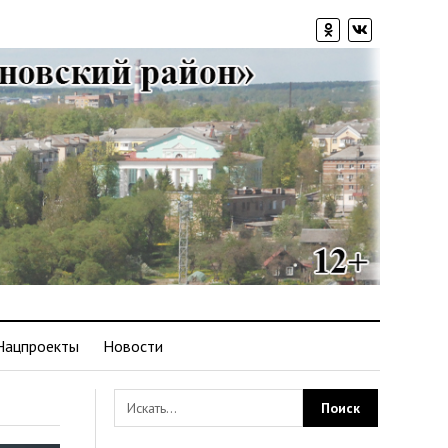
Нацпроекты
Новости