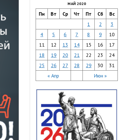
МАЙ 2020
Пн
Вт
Ср
Чт
Пт
Сб
Вс
1
2
3
4
5
6
7
8
9
10
11
12
13
14
15
16
17
18
19
20
21
22
23
24
25
26
27
28
29
30
31
« Апр
Июн »