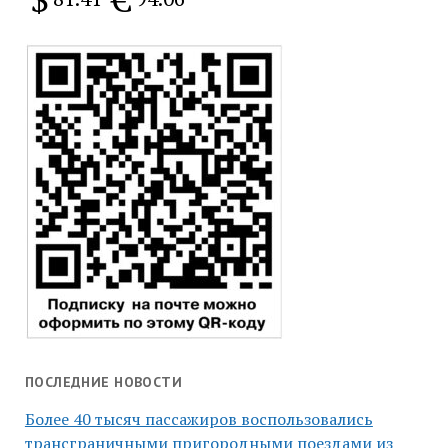
ПОСЛЕДНИЕ НОВОСТИ
Более 40 тысяч пассажиров воспользовались
трансграничными пригородными поездами из