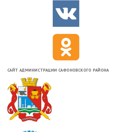
САЙТ АДМИНИСТРАЦИИ САФОНОВСКОГО РАЙОНА