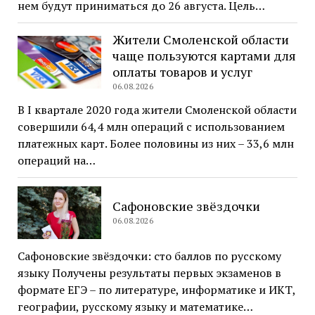
нем будут приниматься до 26 августа. Цель…
Жители Смоленской области
чаще пользуются картами для
оплаты товаров и услуг
06.08.2026
В I квартале 2020 года жители Смоленской области
совершили 64,4 млн операций с использованием
платежных карт. Более половины из них – 33,6 млн
операций на…
Сафоновские звёздочки
06.08.2026
Сафоновские звёздочки: сто баллов по русскому
языку Получены результаты первых экзаменов в
формате ЕГЭ – по литературе, информатике и ИКТ,
географии, русскому языку и математике…