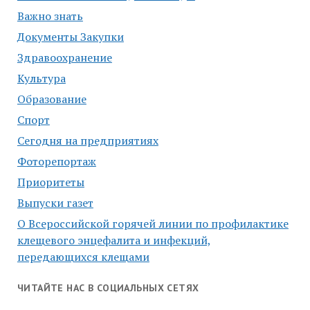
Важно знать
Документы Закупки
Здравоохранение
Культура
Образование
Спорт
Сегодня на предприятиях
Фоторепортаж
Приоритеты
Выпуски газет
О Всероссийской горячей линии по профилактике
клещевого энцефалита и инфекций,
передающихся клещами
ЧИТАЙТЕ НАС В СОЦИАЛЬНЫХ СЕТЯХ