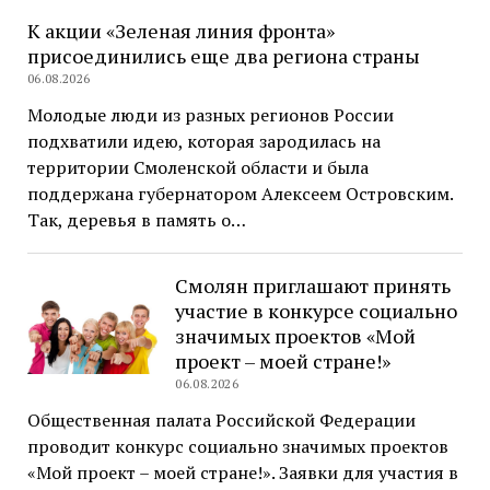
К акции «Зеленая линия фронта»
присоединились еще два региона страны
06.08.2026
Молодые люди из разных регионов России
подхватили идею, которая зародилась на
территории Смоленской области и была
поддержана губернатором Алексеем Островским.
Так, деревья в память о…
Смолян приглашают принять
участие в конкурсе социально
значимых проектов «Мой
проект – моей стране!»
06.08.2026
Общественная палата Российской Федерации
проводит конкурс социально значимых проектов
«Мой проект – моей стране!». Заявки для участия в