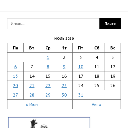
ИЮЛЬ 2020
Пн
Вт
Ср
Чт
Пт
Сб
Вс
1
2
3
4
5
6
7
8
9
10
11
12
13
14
15
16
17
18
19
20
21
22
23
24
25
26
27
28
29
30
31
« Июн
Авг »