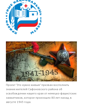
Проект "Это нужно живым" призван восполнить
знания жителей Сафоновского района об
освобождении нашего края от немецко-фашистских
захватчиков, которое произошло 80 лет назад, в
августе 1943 года.