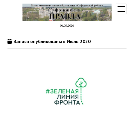
открыт
меню
06.08.2026
Записи опубликованы в Июль 2020