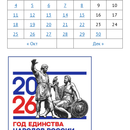
4
5
6
7
8
9
10
11
12
13
14
15
16
17
18
19
20
21
22
23
24
25
26
27
28
29
30
« Окт
Дек »