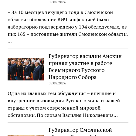
07.08.2026
– За 10 месяцев текущего года в Смоленской
области заболевание ВИЧ-инфекцией было
лабораторно подтверждено у 194 обследуемых, из
них 165 – постоянные жители Смоленской области.
…
Губернатор василий Анохин
принял участие в работе
Всемирного Русского
Народного Собора
07.08.2026
Одна из главных тем обсуждения – внешние и
внутренние вызовы для Русского мира и нашей
страны с учетом современной мировой
обстановки. По словам Василия Николаевича…
Губернатор Смоленской