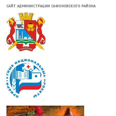
САЙТ АДМИНИСТРАЦИИ САФОНОВСКОГО РАЙОНА