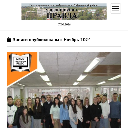
открыт
меню
07.08.2026
Записи опубликованы в Ноябрь 2024