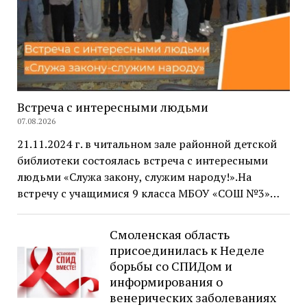
Встреча с интересными людьми
07.08.2026
21.11.2024 г. в читальном зале районной детской
библиотеки состоялась встреча с интересными
людьми «Служа закону, служим народу!».На
встречу с учащимися 9 класса МБОУ «СОШ №3»…
Смоленская область
присоединилась к Неделе
борьбы со СПИДом и
информирования о
венерических заболеваниях