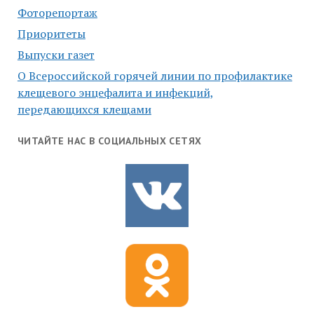
Фоторепортаж
Приоритеты
Выпуски газет
О Всероссийской горячей линии по профилактике
клещевого энцефалита и инфекций,
передающихся клещами
ЧИТАЙТЕ НАС В СОЦИАЛЬНЫХ СЕТЯХ