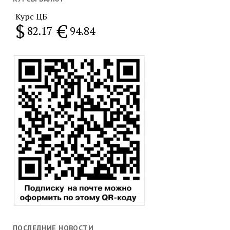
Курс ЦБ
$
€
82.17
94.84
ПОСЛЕДНИЕ НОВОСТИ