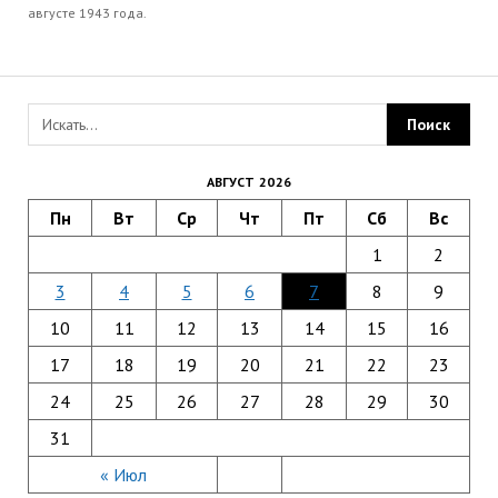
августе 1943 года.
АВГУСТ 2026
Пн
Вт
Ср
Чт
Пт
Сб
Вс
1
2
3
4
5
6
7
8
9
10
11
12
13
14
15
16
17
18
19
20
21
22
23
24
25
26
27
28
29
30
31
« Июл