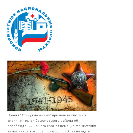
Проект "Это нужно живым" призван восполнить
знания жителей Сафоновского района об
освобождении нашего края от немецко-фашистских
захватчиков, которое произошло 80 лет назад, в