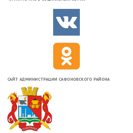
САЙТ АДМИНИСТРАЦИИ САФОНОВСКОГО РАЙОНА