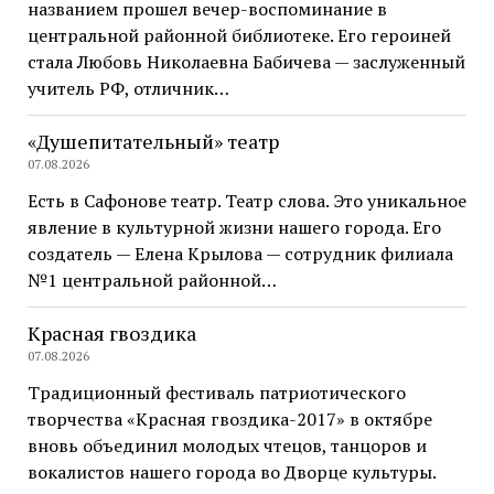
названием прошел вечер-воспоминание в
центральной районной библиотеке. Его героиней
стала Любовь Николаевна Бабичева — заслуженный
учитель РФ, отличник…
«Душепитательный» театр
07.08.2026
Есть в Сафонове театр. Театр слова. Это уникальное
явление в культурной жизни нашего города. Его
создатель — Елена Крылова — сотрудник филиала
№1 центральной районной…
Красная гвоздика
07.08.2026
Традиционный фестиваль патриотического
творчества «Красная гвоздика-2017» в октябре
вновь объединил молодых чтецов, танцоров и
вокалистов нашего города во Дворце культуры.