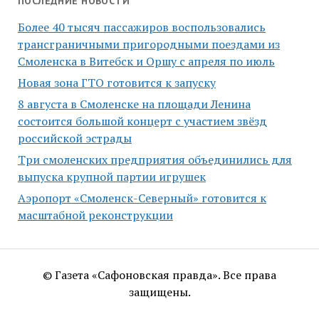
ПОСЛЕДНИЕ НОВОСТИ
Более 40 тысяч пассажиров воспользовались
трансграничными пригородными поездами из
Смоленска в Витебск и Оршу с апреля по июль
Новая зона ГТО готовится к запуску
8 августа в Смоленске на площади Ленина
состоится большой концерт с участием звёзд
российской эстрады
Три смоленских предприятия объединились для
выпуска крупной партии игрушек
Аэропорт «Смоленск-Северный» готовится к
масштабной реконструкции
© Газета «Сафоновская правда». Все права
защищены.