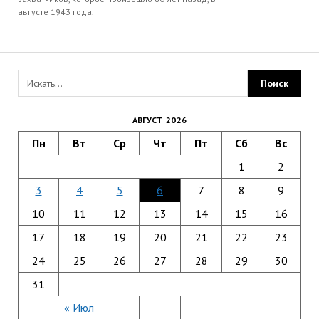
августе 1943 года.
АВГУСТ 2026
Пн
Вт
Ср
Чт
Пт
Сб
Вс
1
2
3
4
5
6
7
8
9
10
11
12
13
14
15
16
17
18
19
20
21
22
23
24
25
26
27
28
29
30
31
« Июл