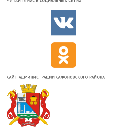
ЧИТАЙТЕ НАС В СОЦИАЛЬНЫХ СЕТЯХ
САЙТ АДМИНИСТРАЦИИ САФОНОВСКОГО РАЙОНА