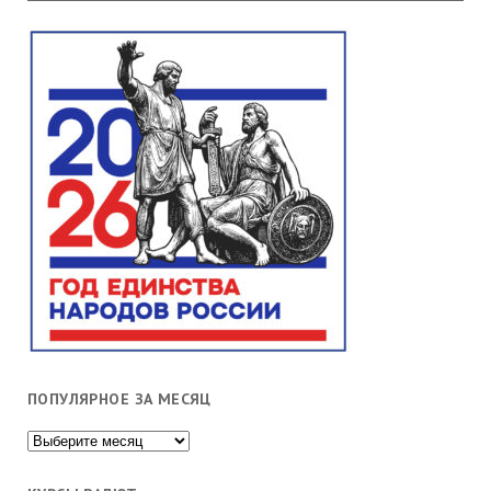
ПОПУЛЯРНОЕ ЗА МЕСЯЦ
Популярное
за