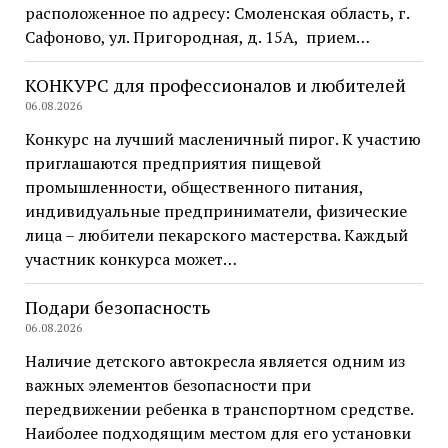
расположенное по адресу: Смоленская область, г.
Сафоново, ул. Пригородная, д. 15А, прием…
КОНКУРС для профессионалов и любителей
06.08.2026
Конкурс на лучший масленичный пирог. К участию
приглашаются предприятия пищевой
промышленности, общественного питания,
индивидуальные предприниматели, физические
лица – любители пекарского мастерства. Каждый
участник конкурса может…
Подари безопасность
06.08.2026
Наличие детского автокресла является одним из
важных элементов безопасности при
передвижении ребенка в транспортном средстве.
Наиболее подходящим местом для его установки