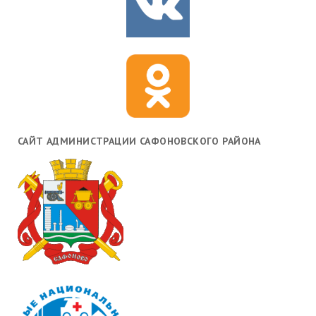
САЙТ АДМИНИСТРАЦИИ САФОНОВСКОГО РАЙОНА