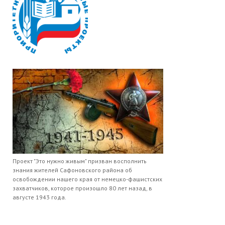
Проект "Это нужно живым" призван восполнить
знания жителей Сафоновского района об
освобождении нашего края от немецко-фашистских
захватчиков, которое произошло 80 лет назад, в
августе 1943 года.