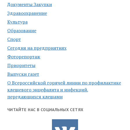
Документы Закупки
Здравоохранение
Культура
Образование
Спорт
Сегодня на предприятиях
Фоторепортаж
Приоритеты
Выпуски газет
О Всероссийской горячей линии по профилактике
клещевого энцефалита и инфекций,
передающихся клещами
ЧИТАЙТЕ НАС В СОЦИАЛЬНЫХ СЕТЯХ