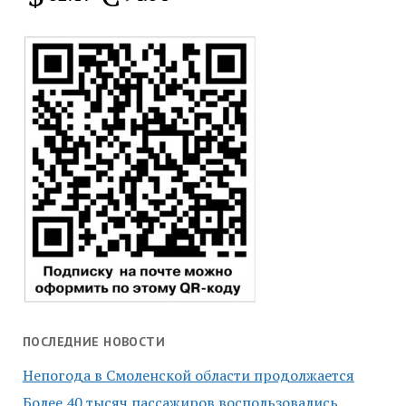
ПОСЛЕДНИЕ НОВОСТИ
Непогода в Смоленской области продолжается
Более 40 тысяч пассажиров воспользовались