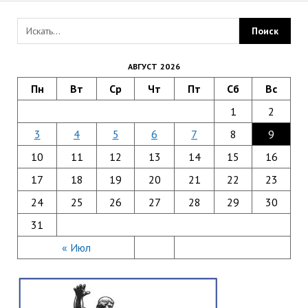
АВГУСТ 2026
Пн
Вт
Ср
Чт
Пт
Сб
Вс
1
2
3
4
5
6
7
8
9
10
11
12
13
14
15
16
17
18
19
20
21
22
23
24
25
26
27
28
29
30
31
« Июл