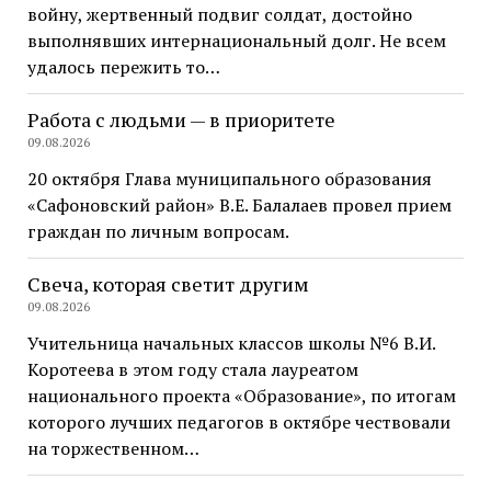
войну, жертвенный подвиг солдат, достойно
выполнявших интернациональный долг. Не всем
удалось пережить то…
Работа с людьми — в приоритете
09.08.2026
20 октября Глава муниципального образования
«Сафоновский район» В.Е. Балалаев провел прием
граждан по личным вопросам.
Свеча, которая светит другим
09.08.2026
Учительница начальных классов школы №6 В.И.
Коротеева в этом году стала лауреатом
национального проекта «Образование», по итогам
которого лучших педагогов в октябре чествовали
на торжественном…