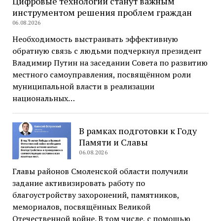
Цифровые технологии станут важным
инструментом решения проблем граждан
06.08.2026
Необходимость выстраивать эффективную
обратную связь с людьми подчеркнул президент
Владимир Путин на заседании Совета по развитию
местного самоуправления, посвящённом роли
муниципальной власти в реализации
национальных…
В рамках подготовки к Году
Памяти и Славы
06.08.2026
Главы районов Смоленской области получили
задание активизировать работу по
благоустройству захоронений, памятников,
мемориалов, посвящённых Великой
Отечественной войне. В том числе, с помощью