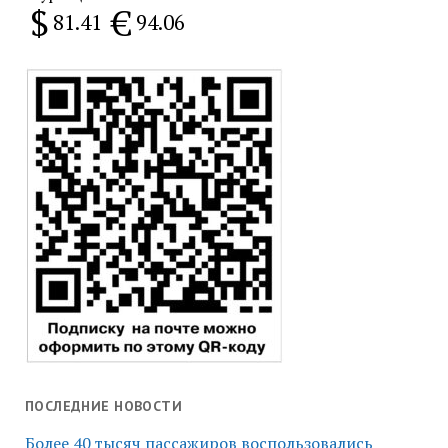
$
€
81.41
94.06
ПОСЛЕДНИЕ НОВОСТИ
Более 40 тысяч пассажиров воспользовались