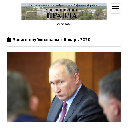
открыт
меню
06.08.2026
Записи опубликованы в Январь 2020