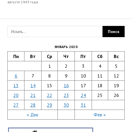
августе 1943 года.
ЯНВАРЬ 2020
Пн
Вт
Ср
Чт
Пт
Сб
Вс
1
2
3
4
5
6
7
8
9
10
11
12
13
14
15
16
17
18
19
20
21
22
23
24
25
26
27
28
29
30
31
« Дек
Фев »