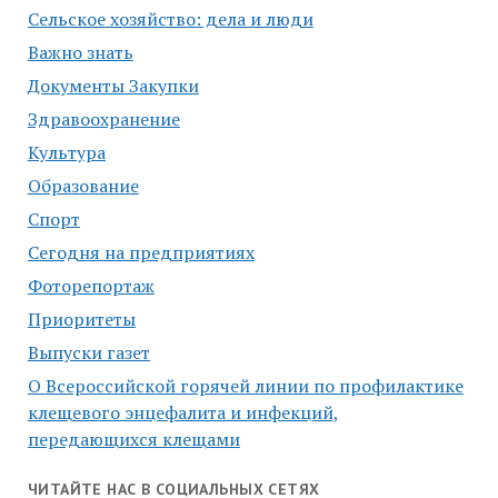
Сельское хозяйство: дела и люди
Важно знать
Документы Закупки
Здравоохранение
Культура
Образование
Спорт
Сегодня на предприятиях
Фоторепортаж
Приоритеты
Выпуски газет
О Всероссийской горячей линии по профилактике
клещевого энцефалита и инфекций,
передающихся клещами
ЧИТАЙТЕ НАС В СОЦИАЛЬНЫХ СЕТЯХ