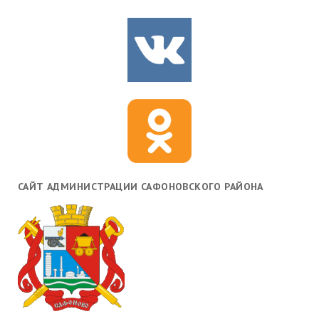
САЙТ АДМИНИСТРАЦИИ САФОНОВСКОГО РАЙОНА