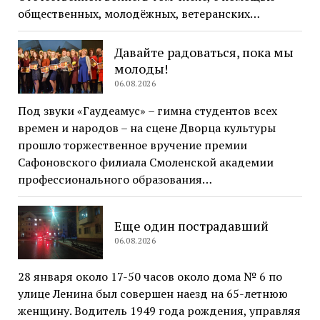
общественных, молодёжных, ветеранских…
Давайте радоваться, пока мы
молоды!
06.08.2026
Под звуки «Гаудеамус» – гимна студентов всех
времен и народов – на сцене Дворца культуры
прошло торжественное вручение премии
Сафоновского филиала Смоленской академии
профессионального образования…
Еще один пострадавший
06.08.2026
28 января около 17-50 часов около дома № 6 по
улице Ленина был совершен наезд на 65-летнюю
женщину. Водитель 1949 года рождения, управляя