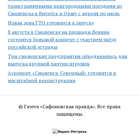
трансграничными пригородными поездами из
Смоленска в Витебск и Оршу с апреля по июль
Новая зона ГТО готовится к запуску
8 августа в Смоленске на площади Ленина
состоится большой концерт с участием звёзд
российской эстрады
Три смоленских предприятия объединились для
выпуска крупной партии игрушек
Аэропорт «Смоленск-Северный» готовится к
масштабной реконструкции
© Газета «Сафоновская правда». Все права
защищены.