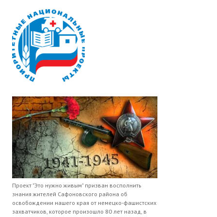
Проект "Это нужно живым" призван восполнить
знания жителей Сафоновского района об
освобождении нашего края от немецко-фашистских
захватчиков, которое произошло 80 лет назад, в