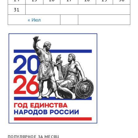
31
« Июл
ПОПУЛЯРНОЕ ЗА МЕСЯЦ