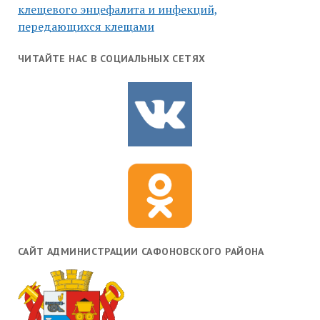
клещевого энцефалита и инфекций,
передающихся клещами
ЧИТАЙТЕ НАС В СОЦИАЛЬНЫХ СЕТЯХ
САЙТ АДМИНИСТРАЦИИ САФОНОВСКОГО РАЙОНА