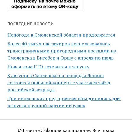
ПОСЛЕДНИЕ НОВОСТИ
Непогода в Смоленской области продолжается
Более 40 тысяч пассажиров воспользовались
трансграничными пригородными поездами из
Смоленска в Витебск и Оршу с апреля по июль
Новая зона ГТО готовится к запуску
8 августа в Смоленске на площади Ленина
состоится большой концерт с участием звёзд
российской эстрады
Три смоленских предприятия объединились для
выпуска крупной партии игрушек
© Газета «Сафоновская правда». Все права