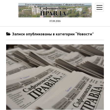
открыт
меню
07.08.2026
Записи опубликованы в категории “Новости”