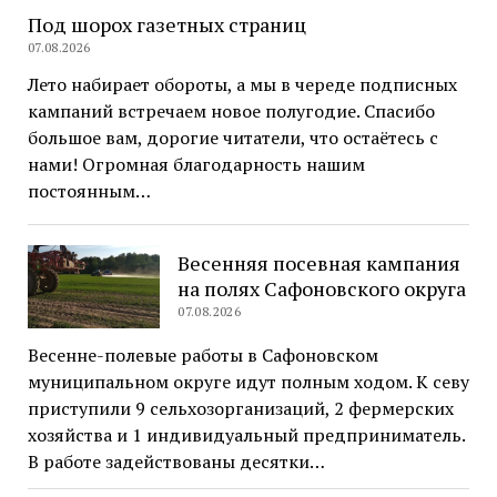
Под шорох газетных страниц
07.08.2026
Лето набирает обороты, а мы в череде подписных
кампаний встречаем новое полугодие. Спасибо
большое вам, дорогие читатели, что остаётесь с
нами! Огромная благодарность нашим
постоянным…
Весенняя посевная кампания
на полях Сафоновского округа
07.08.2026
Весенне-полевые работы в Сафоновском
муниципальном округе идут полным ходом. К севу
приступили 9 сельхозорганизаций, 2 фермерских
хозяйства и 1 индивидуальный предприниматель.
В работе задействованы десятки…