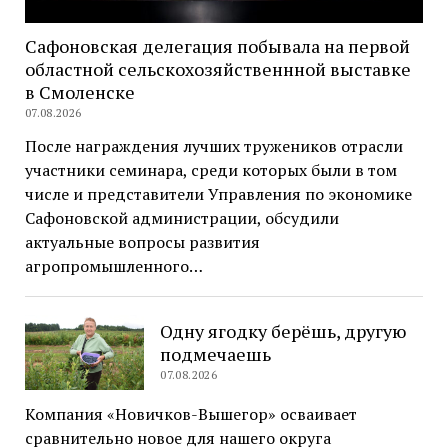
Сафоновская делегация побывала на первой
областной сельскохозяйственнной выставке
в Смоленске
07.08.2026
После награждения лучших тружеников отрасли
участники семинара, среди которых были в том
числе и представители Управления по экономике
Сафоновской администрации, обсудили
актуальные вопросы развития
агропромышленного…
Одну ягодку берёшь, другую
подмечаешь
07.08.2026
Компания «Новичков-Вышегор» осваивает
сравнительно новое для нашего округа