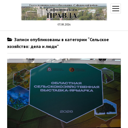
открыт
меню
07.08.2026
Записи опубликованы в категории “Сельское
хозяйство: дела и люди”