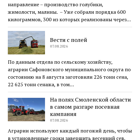
направление – производство голубики,
жимолости, малины. – Уже собрали порядка 600
килограммов, 300 из которых реализованы через…
Вести с полей
07.08.2026
По данным отдела по сельскому хозяйству,
аграрии Сафоновского муниципального округа по
состоянию на 8 августа заготовили 226 тонн сена,
22 625 тонн сенажа, в том…
На полях Смоленской области
в самом разгаре посевная
кампания
07.08.2026
Аграрии используют каждый погожий день, чтобы
в установленные сроки завершить весенний сев.