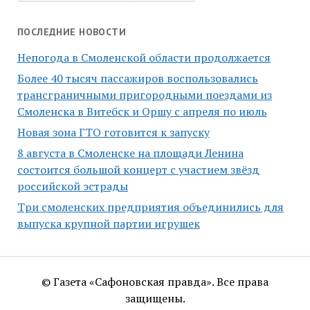
ПОСЛЕДНИЕ НОВОСТИ
Непогода в Смоленской области продолжается
Более 40 тысяч пассажиров воспользовались
трансграничными пригородными поездами из
Смоленска в Витебск и Оршу с апреля по июль
Новая зона ГТО готовится к запуску
8 августа в Смоленске на площади Ленина
состоится большой концерт с участием звёзд
российской эстрады
Три смоленских предприятия объединились для
выпуска крупной партии игрушек
© Газета «Сафоновская правда». Все права
защищены.