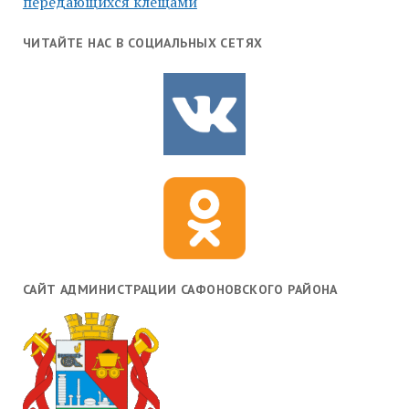
передающихся клещами
ЧИТАЙТЕ НАС В СОЦИАЛЬНЫХ СЕТЯХ
САЙТ АДМИНИСТРАЦИИ САФОНОВСКОГО РАЙОНА