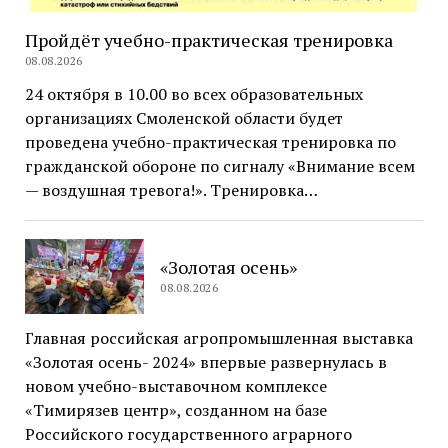
Пройдёт учебно-практическая тренировка
08.08.2026
24 октября в 10.00 во всех образовательных
организациях Смоленской области будет
проведена учебно-практическая тренировка по
гражданской обороне по сигналу «Внимание всем
— воздушная тревога!». Тренировка…
«Золотая осень»
08.08.2026
Главная российская агропромышленная выставка
«Золотая осень- 2024» впервые развернулась в
новом учебно-выставочном комплексе
«Тимирязев центр», созданном на базе
Российского государственного аграрного