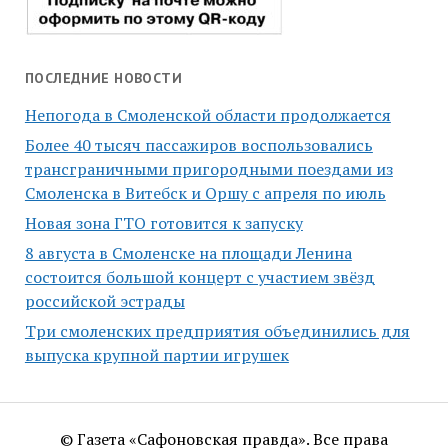
ПОСЛЕДНИЕ НОВОСТИ
Непогода в Смоленской области продолжается
Более 40 тысяч пассажиров воспользовались
трансграничными пригородными поездами из
Смоленска в Витебск и Оршу с апреля по июль
Новая зона ГТО готовится к запуску
8 августа в Смоленске на площади Ленина
состоится большой концерт с участием звёзд
российской эстрады
Три смоленских предприятия объединились для
выпуска крупной партии игрушек
© Газета «Сафоновская правда». Все права