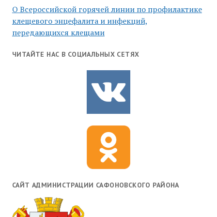
О Всероссийской горячей линии по профилактике
клещевого энцефалита и инфекций,
передающихся клещами
ЧИТАЙТЕ НАС В СОЦИАЛЬНЫХ СЕТЯХ
САЙТ АДМИНИСТРАЦИИ САФОНОВСКОГО РАЙОНА