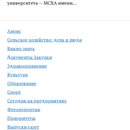
университета — МСХА имени…
Анонс
Сельское хозяйство: дела и люди
Важно знать
Документы Закупки
Здравоохранение
Культура
Образование
Спорт
Сегодня на предприятиях
Фоторепортаж
Приоритеты
Выпуски газет