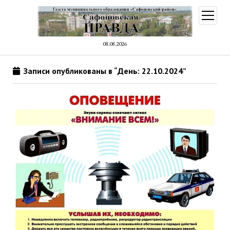
открыт
меню
08.08.2026
Записи опубликованы в “День: 22.10.2024”