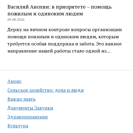
Василий Анохин: в приоритете – помощь
пожилым и одиноким людям
09.08.2026
Держу на личном контроле вопросы организации
помощи пожилым и одиноким людям, которым
требуется особая поддержка и забота. Это важное
направление нашей работы стало одной из…
Анонс
Сельское хозяйство: дела и люди
Важно знать
Документы Закупки
Здравоохранение
Культура