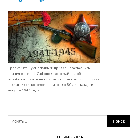
Проект "Это нужно живым" призван восполнить
знания жителей Сафоновского района об
освобождении нашего края от немецко-фашистских
захватчиков, которое произошло 80 лет назад, в
августе 1943 года.
ОКТЯБРЬ 2024