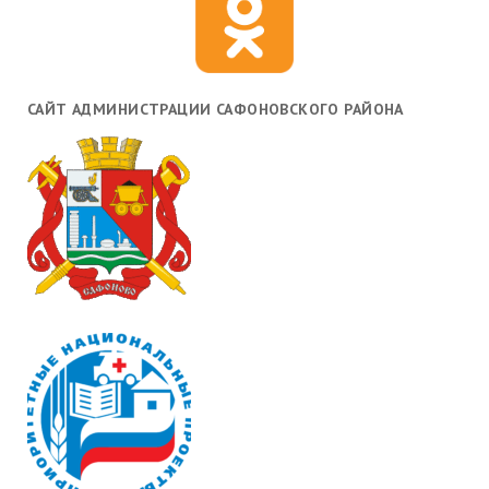
САЙТ АДМИНИСТРАЦИИ САФОНОВСКОГО РАЙОНА