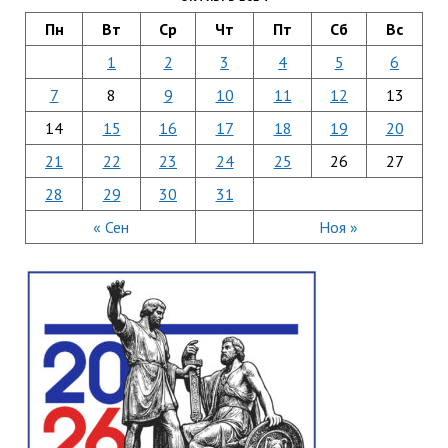
Пн
Вт
Ср
Чт
Пт
Сб
Вс
1
2
3
4
5
6
7
8
9
10
11
12
13
14
15
16
17
18
19
20
21
22
23
24
25
26
27
28
29
30
31
« Сен
Ноя »