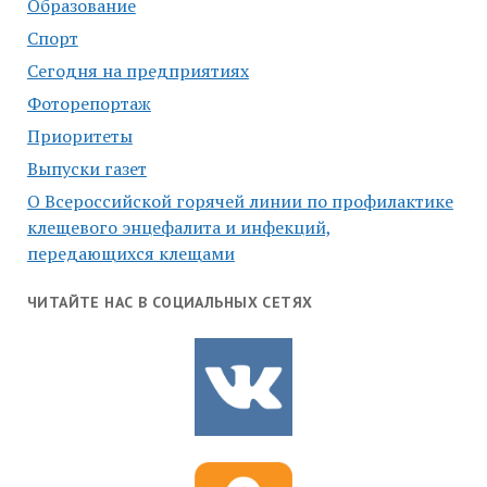
Образование
Спорт
Сегодня на предприятиях
Фоторепортаж
Приоритеты
Выпуски газет
О Всероссийской горячей линии по профилактике
клещевого энцефалита и инфекций,
передающихся клещами
ЧИТАЙТЕ НАС В СОЦИАЛЬНЫХ СЕТЯХ