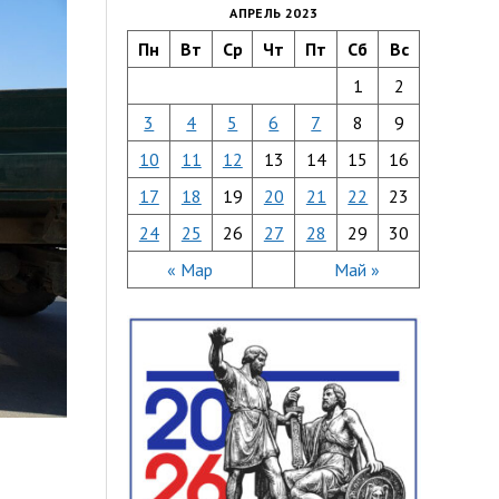
АПРЕЛЬ 2023
Пн
Вт
Ср
Чт
Пт
Сб
Вс
1
2
3
4
5
6
7
8
9
10
11
12
13
14
15
16
17
18
19
20
21
22
23
24
25
26
27
28
29
30
« Мар
Май »