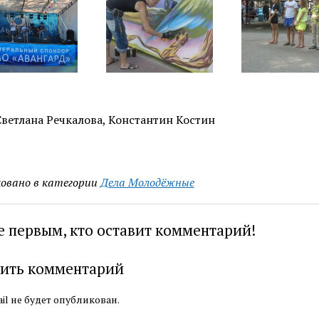
Светлана Речкалова, Константин Костин
овано в категории
Дела Молодёжные
е первым, кто оставит комментарий!
ить комментарий
il не будет опубликован.