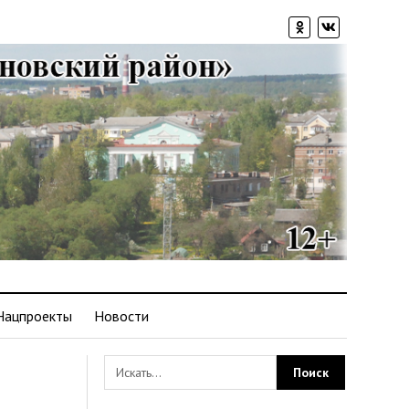
Нацпроекты
Новости