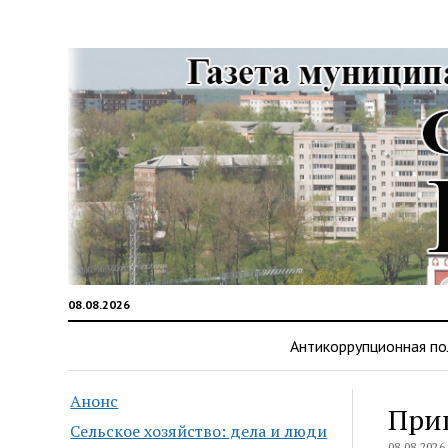
08.08.2026
Антикоррупционная по
Анонс
Приш
Сельское хозяйство: дела и люди
08.08.2026