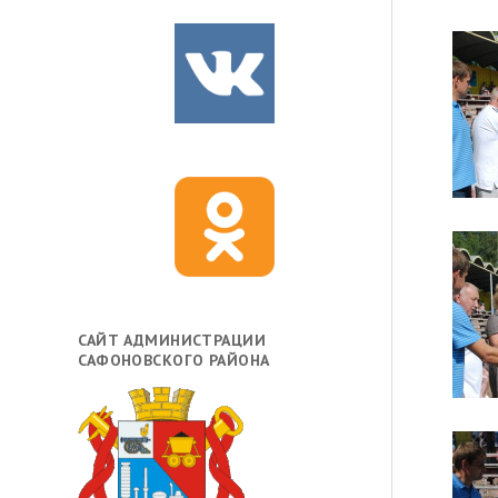
САЙТ АДМИНИСТРАЦИИ
САФОНОВСКОГО РАЙОНА