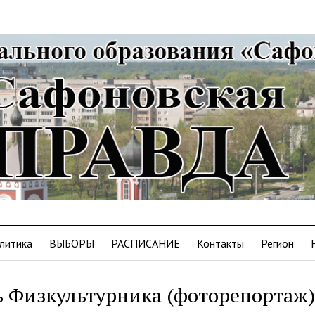
литика
ВЫБОРЫ
РАСПИСАНИЕ
Контакты
Регион
 Физкультурника (фоторепортаж)