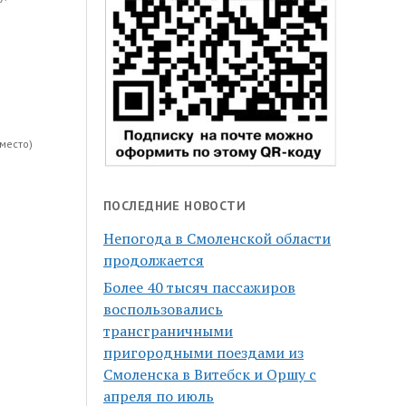
 место)
ПОСЛЕДНИЕ НОВОСТИ
Непогода в Смоленской области
продолжается
Более 40 тысяч пассажиров
воспользовались
трансграничными
пригородными поездами из
Смоленска в Витебск и Оршу с
апреля по июль