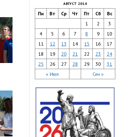
АВГУСТ 2014
Пн
Вт
Ср
Чт
Пт
Сб
Вс
1
2
3
4
5
6
7
8
9
10
11
12
13
14
15
16
17
18
19
20
21
22
23
24
25
26
27
28
29
30
31
« Июл
Сен »