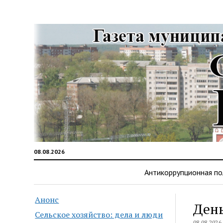
08.08.2026
Антикоррупционная по
Анонс
День
Сельское хозяйство: дела и люди
08.08.2026