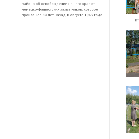
района об освобождении нашего края от
немецко-фашистских захватчиков, которое
произошло 80 лет назад, в августе 1943 года.
Кт