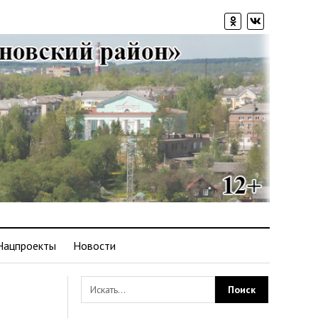
Нацпроекты
Новости