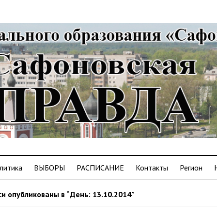
литика
ВЫБОРЫ
РАСПИСАНИЕ
Контакты
Регион
и опубликованы в “День: 13.10.2014”