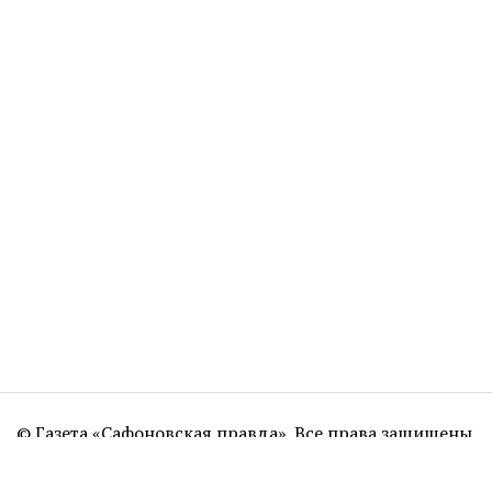
© Газета «Сафоновская правда». Все права защищены.