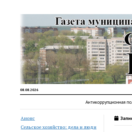
08.08.2026
Антикоррупционная по
Анонс
Запис
Сельское хозяйство: дела и люди