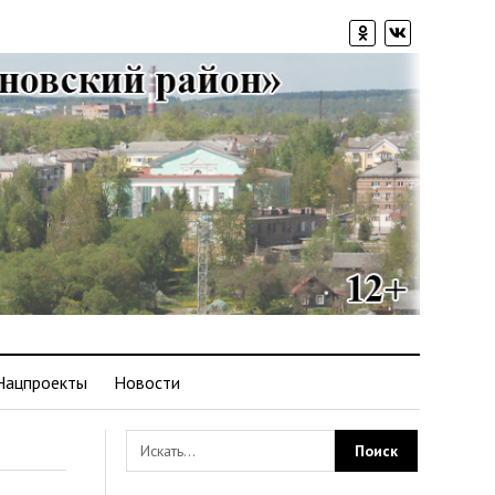
Нацпроекты
Новости