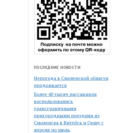
ПОСЛЕДНИЕ НОВОСТИ
Непогода в Смоленской области
продолжается
Более 40 тысяч пассажиров
воспользовались
трансграничными
пригородными поездами из
Смоленска в Витебск и Оршу с
апреля по июль