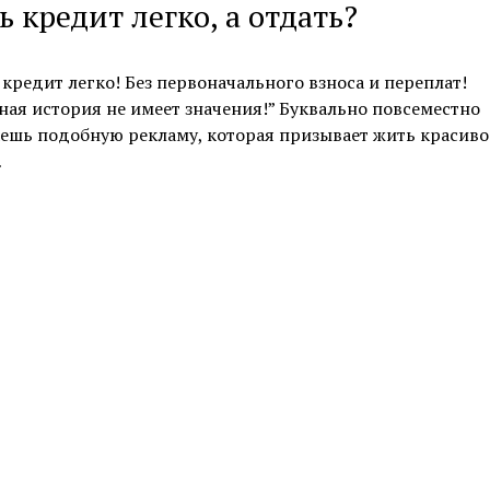
ь кредит легко, а отдать?
кредит легко! Без первоначального взноса и переплат!
ая история не имеет значения!” Буквально повсеместно
ешь подобную рекламу, которая призывает жить красиво
…