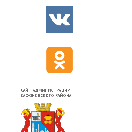
САЙТ АДМИНИСТРАЦИИ
САФОНОВСКОГО РАЙОНА