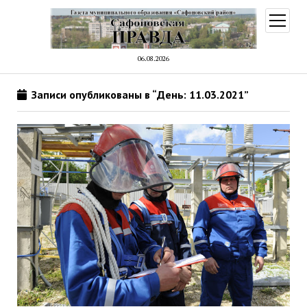
открыт
меню
06.08.2026
Записи опубликованы в “День: 11.03.2021”