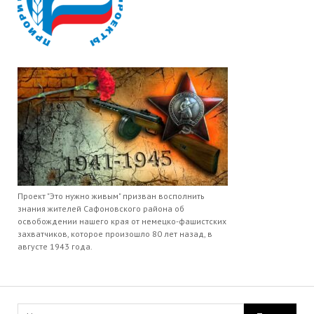
Проект "Это нужно живым" призван восполнить
знания жителей Сафоновского района об
освобождении нашего края от немецко-фашистских
захватчиков, которое произошло 80 лет назад, в
августе 1943 года.