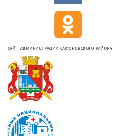
САЙТ АДМИНИСТРАЦИИ САФОНОВСКОГО РАЙОНА