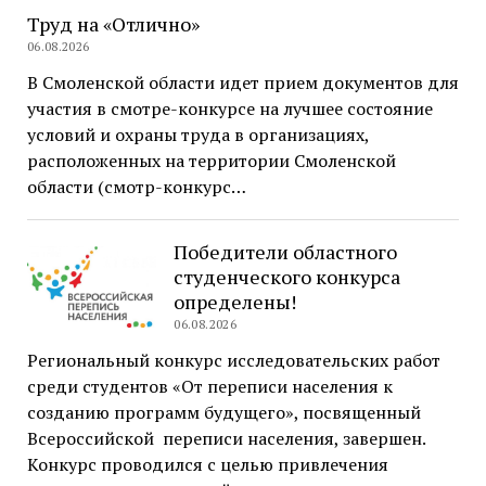
Труд на «Отлично»
06.08.2026
В Смоленской области идет прием документов для
участия в смотре-конкурсе на лучшее состояние
условий и охраны труда в организациях,
расположенных на территории Смоленской
области (смотр-конкурс…
Победители областного
студенческого конкурса
определены!
06.08.2026
Региональный конкурс исследовательских работ
среди студентов «От переписи населения к
созданию программ будущего», посвященный
Всероссийской переписи населения, завершен.
Конкурс проводился с целью привлечения