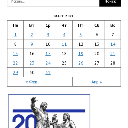
МАРТ 2021
Пн
Вт
Ср
Чт
Пт
Сб
Вс
1
2
3
4
5
6
7
8
9
10
11
12
13
14
15
16
17
18
19
20
21
22
23
24
25
26
27
28
29
30
31
« Фев
Апр »