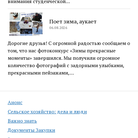
внимания студенческой…
Поет зима, аукает
06.08.2026
Дорогие друзья! С огромной радостью сообщаем о
том, что нас фотоконкурс «Зимы прекрасные
моменты» завершился. Мы получили огромное
количество фотографий с задорными улыбками,
прекрасными пейзажами,…
Анонс
Сельское хозяйство: дела и люди
Важно знать
Документы Закупки