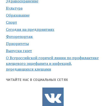
Здравоохранение
Культура
Образование
Спорт
Сегодня на предприятиях
Фоторепортаж
Приоритеты
Выпуски газет
О Всероссийской горячей линии по профилактике
клещевого энцефалита и инфекций,
передающихся клещами
ЧИТАЙТЕ НАС В СОЦИАЛЬНЫХ СЕТЯХ