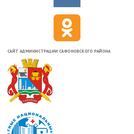
САЙТ АДМИНИСТРАЦИИ САФОНОВСКОГО РАЙОНА