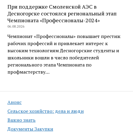
При поддержке Смоленской АЭС в
Десногорске состоялся региональный этап
Чемпионата «Профессионалы-2024»
06.08.2026
Чемпионат «Профессионалы» повышает престиж
рабочих профессий и привлекает интерес к
высоким технологиям Десногорские студенты и
школьники вошли в число победителей
регионального этапа Чемпионата по
профмастерству…
Анонс
Сельское хозяйство: дела и люди
Важно знать
Документы Закупки