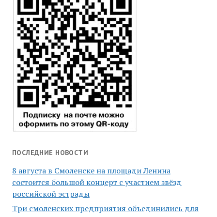
ПОСЛЕДНИЕ НОВОСТИ
8 августа в Смоленске на площади Ленина
состоится большой концерт с участием звёзд
российской эстрады
Три смоленских предприятия объединились для