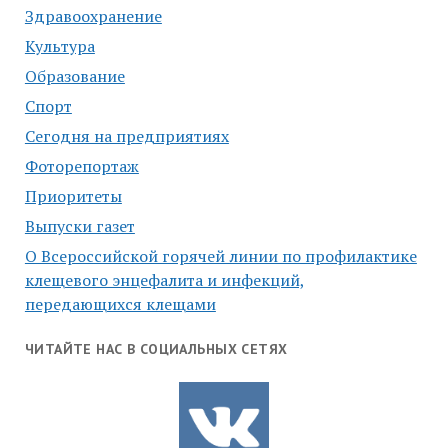
Здравоохранение
Культура
Образование
Спорт
Сегодня на предприятиях
Фоторепортаж
Приоритеты
Выпуски газет
О Всероссийской горячей линии по профилактике
клещевого энцефалита и инфекций,
передающихся клещами
ЧИТАЙТЕ НАС В СОЦИАЛЬНЫХ СЕТЯХ