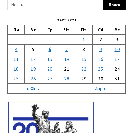
МАРТ 2024
Пн
Вт
Ср
Чт
Пт
Сб
Вс
1
2
3
4
5
6
7
8
9
10
11
12
13
14
15
16
17
18
19
20
21
22
23
24
25
26
27
28
29
30
31
« Фев
Апр »