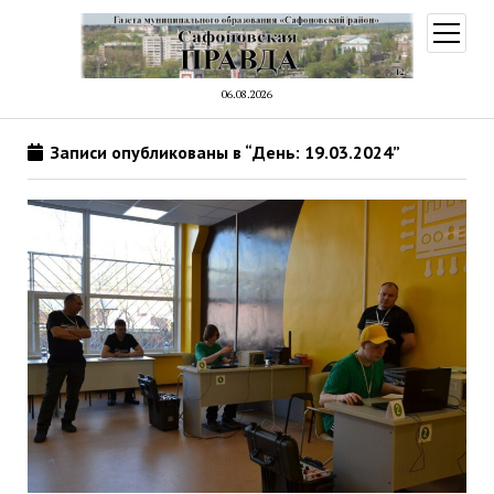
открыт
меню
06.08.2026
Записи опубликованы в “День: 19.03.2024”