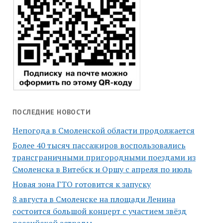
ПОСЛЕДНИЕ НОВОСТИ
Непогода в Смоленской области продолжается
Более 40 тысяч пассажиров воспользовались
трансграничными пригородными поездами из
Смоленска в Витебск и Оршу с апреля по июль
Новая зона ГТО готовится к запуску
8 августа в Смоленске на площади Ленина
состоится большой концерт с участием звёзд
российской эстрады