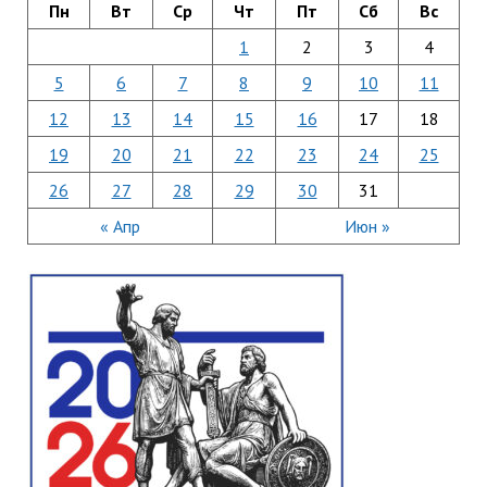
Пн
Вт
Ср
Чт
Пт
Сб
Вс
1
2
3
4
5
6
7
8
9
10
11
12
13
14
15
16
17
18
19
20
21
22
23
24
25
26
27
28
29
30
31
« Апр
Июн »