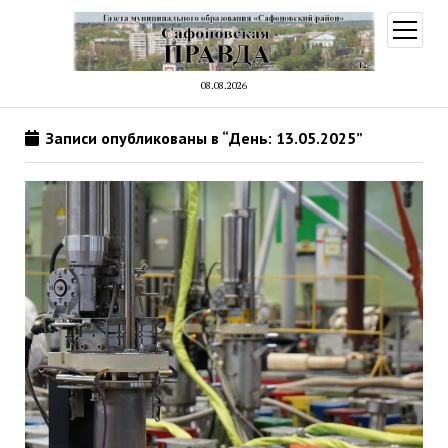
открыт
меню
08.08.2026
Записи опубликованы в “День: 13.05.2025”