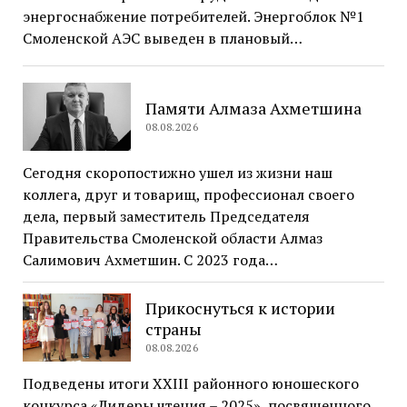
энергоснабжение потребителей. Энергоблок №1
Смоленской АЭС выведен в плановый…
Памяти Алмаза Ахметшина
08.08.2026
Сегодня скоропостижно ушел из жизни наш
коллега, друг и товарищ, профессионал своего
дела, первый заместитель Председателя
Правительства Смоленской области Алмаз
Салимович Ахметшин. С 2023 года…
Прикоснуться к истории
страны
08.08.2026
Подведены итоги XXIII районного юношеского
конкурса «Лидеры чтения – 2025», посвященного