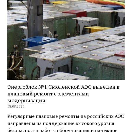
Энергоблок №1 Смоленской АЭС выведен в
плановый ремонт с элементами
модернизации
08.08.2026
Регулярные плановые ремонты на российских АЭС
направлены на поддержание высокого уровня
безопасности работы оборудования и надёжное