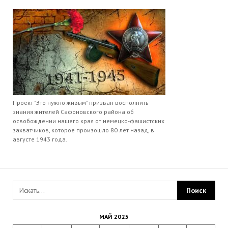
Проект "Это нужно живым" призван восполнить
знания жителей Сафоновского района об
освобождении нашего края от немецко-фашистских
захватчиков, которое произошло 80 лет назад, в
августе 1943 года.
МАЙ 2025