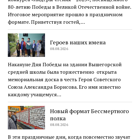
80-летию Победы в Великой Отечественной войне.
Итоговое мероприятие прошло в праздничном
формате. Приветствуя гостей,…
Героев наших имена
08.08.2026
Накануне Дня Победы на здании Вышегорской
средней школы была торжественно открыта
мемориальная доска в честь Героя Советского
Союза Александра Борисова. Его имя известно
каждому учащемуся…
Новый формат Бессмертного
полка
08.08.2026
В эти праздничные дни, когда повсеместно звучат