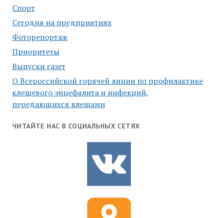
Спорт
Сегодня на предприятиях
Фоторепортаж
Приоритеты
Выпуски газет
О Всероссийской горячей линии по профилактике
клещевого энцефалита и инфекций,
передающихся клещами
ЧИТАЙТЕ НАС В СОЦИАЛЬНЫХ СЕТЯХ