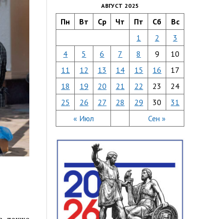
АВГУСТ 2025
Пн
Вт
Ср
Чт
Пт
Сб
Вс
1
2
3
4
5
6
7
8
9
10
11
12
13
14
15
16
17
18
19
20
21
22
23
24
25
26
27
28
29
30
31
« Июл
Сен »