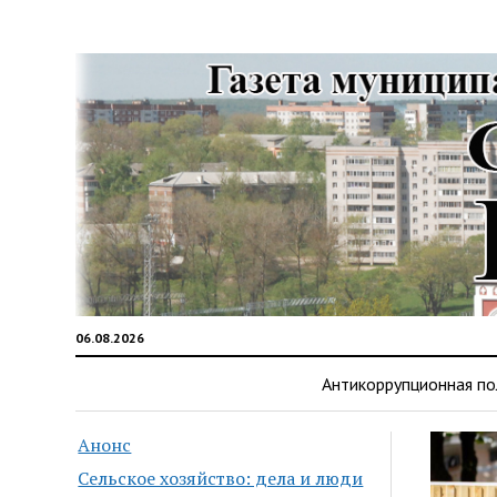
06.08.2026
Антикоррупционная по
Анонс
Сельское хозяйство: дела и люди