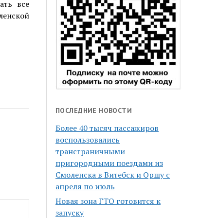
ать все
ленской
ПОСЛЕДНИЕ НОВОСТИ
Более 40 тысяч пассажиров
воспользовались
трансграничными
пригородными поездами из
Смоленска в Витебск и Оршу с
апреля по июль
Новая зона ГТО готовится к
запуску