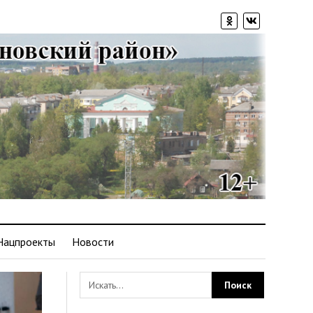
Нацпроекты
Новости