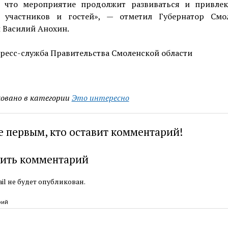
, что мероприятие продолжит развиваться и привлек
 участников и гостей», — отметил Губернатор Смо
 Василий Анохин.
ресс-служба Правительства Смоленской области
овано в категории
Это интересно
е первым, кто оставит комментарий!
ить комментарий
il не будет опубликован.
рий