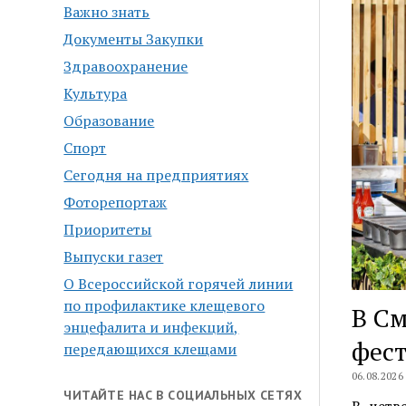
Важно знать
Документы Закупки
Здравоохранение
Культура
Образование
Спорт
Сегодня на предприятиях
Фоторепортаж
Приоритеты
Выпуски газет
О Всероссийской горячей линии
по профилактике клещевого
В См
энцефалита и инфекций,
фест
передающихся клещами
06.08.2026
ЧИТАЙТЕ НАС В СОЦИАЛЬНЫХ СЕТЯХ