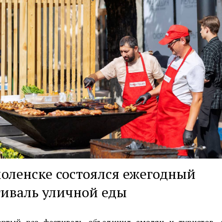
оленске состоялся ежегодный
иваль уличной еды