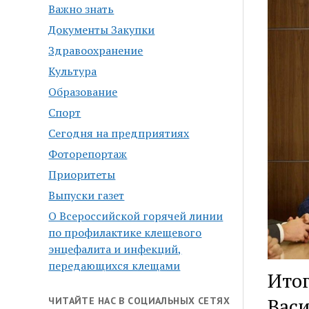
Важно знать
Документы Закупки
Здравоохранение
Культура
Образование
Спорт
Сегодня на предприятиях
Фоторепортаж
Приоритеты
Выпуски газет
О Всероссийской горячей линии
по профилактике клещевого
энцефалита и инфекций,
передающихся клещами
Итог
Вас
ЧИТАЙТЕ НАС В СОЦИАЛЬНЫХ СЕТЯХ