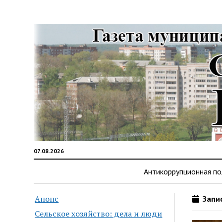
07.08.2026
Антикоррупционная по
Анонс
Запис
Сельское хозяйство: дела и люди