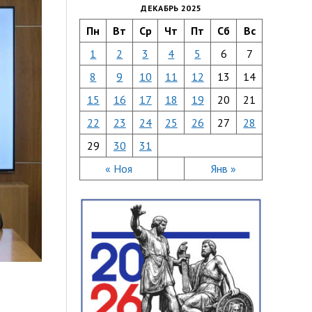
ДЕКАБРЬ 2025
Пн
Вт
Ср
Чт
Пт
Сб
Вс
1
2
3
4
5
6
7
8
9
10
11
12
13
14
15
16
17
18
19
20
21
22
23
24
25
26
27
28
29
30
31
« Ноя
Янв »