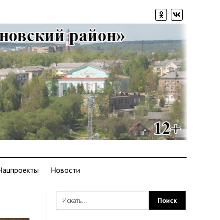
Нацпроекты
Новости