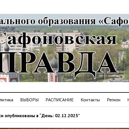
литика
ВЫБОРЫ
РАСПИСАНИЕ
Контакты
Регион
и опубликованы в “День: 02.12.2025”