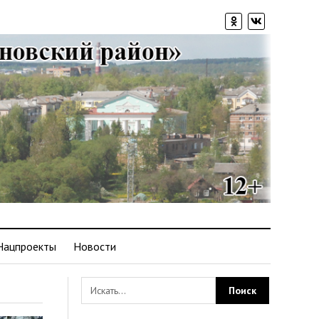
Нацпроекты
Новости