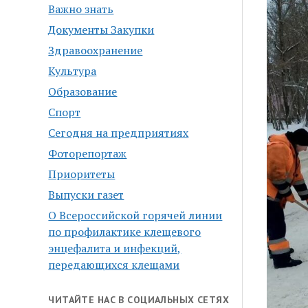
Важно знать
Документы Закупки
Здравоохранение
Культура
Образование
Спорт
Сегодня на предприятиях
Фоторепортаж
Приоритеты
Выпуски газет
О Всероссийской горячей линии
по профилактике клещевого
энцефалита и инфекций,
передающихся клещами
ЧИТАЙТЕ НАС В СОЦИАЛЬНЫХ СЕТЯХ