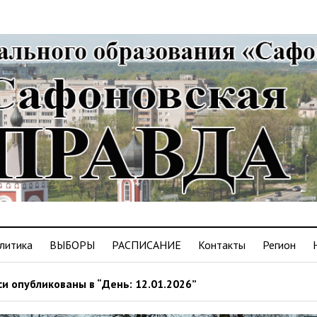
литика
ВЫБОРЫ
РАСПИСАНИЕ
Контакты
Регион
и опубликованы в “День: 12.01.2026”