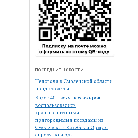
ПОСЛЕДНИЕ НОВОСТИ
Непогода в Смоленской области
продолжается
Более 40 тысяч пассажиров
воспользовались
трансграничными
пригородными поездами из
Смоленска в Витебск и Оршу с
апреля по июль