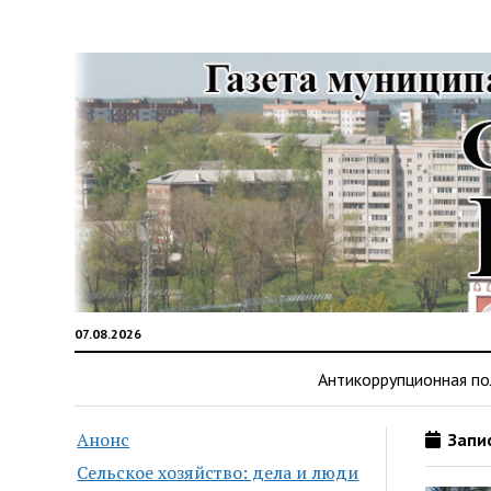
07.08.2026
Антикоррупционная по
Анонс
Запис
Сельское хозяйство: дела и люди