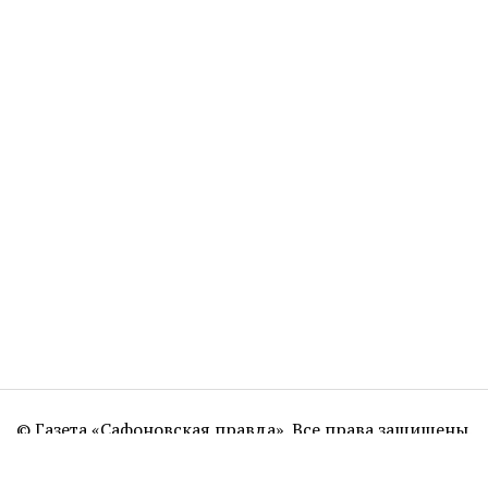
© Газета «Сафоновская правда». Все права защищены.