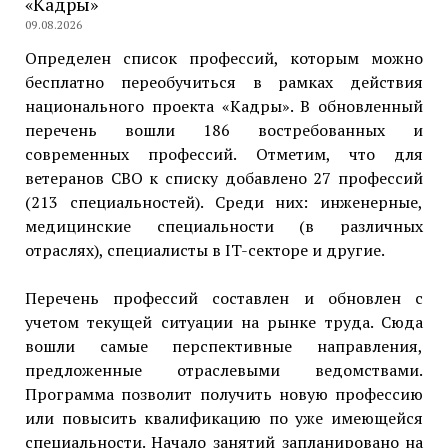
«Кадры»
09.08.2026
Определен список профессий, которым можно
бесплатно переобучиться в рамках действия
национального проекта «Кадры». В обновленный
перечень вошли 186 востребованных и
современных профессий. Отметим, что для
ветеранов СВО к списку добавлено 27 профессий
(213 специальностей). Среди них: инженерные,
медицинские специальности (в различных
отраслях), специалисты в IT-секторе и другие.
Перечень профессий составлен и обновлен с
учетом текущей ситуации на рынке труда. Сюда
вошли самые перспективные направления,
предложенные отраслевыми ведомствами.
Программа позволит получить новую профессию
или повысить квалификацию по уже имеющейся
специальности. Начало занятий запланировано на