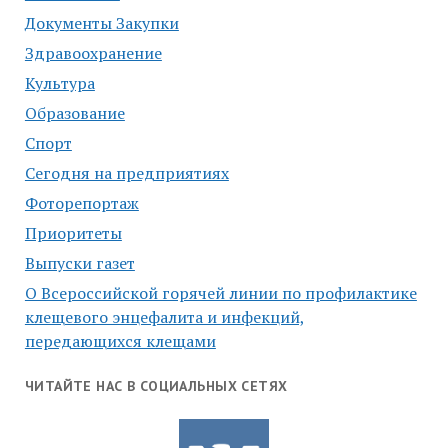
Документы Закупки
Здравоохранение
Культура
Образование
Спорт
Сегодня на предприятиях
Фоторепортаж
Приоритеты
Выпуски газет
О Всероссийской горячей линии по профилактике
клещевого энцефалита и инфекций,
передающихся клещами
ЧИТАЙТЕ НАС В СОЦИАЛЬНЫХ СЕТЯХ