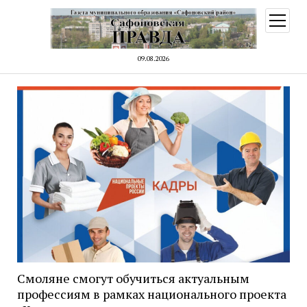
открыт
меню
09.08.2026
Смоляне смогут обучиться актуальным
профессиям в рамках национального проекта