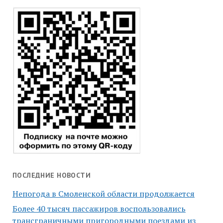
ПОСЛЕДНИЕ НОВОСТИ
Непогода в Смоленской области продолжается
Более 40 тысяч пассажиров воспользовались
трансграничными пригородными поездами из