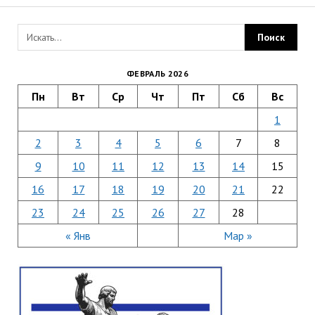
ФЕВРАЛЬ 2026
Пн
Вт
Ср
Чт
Пт
Сб
Вс
1
2
3
4
5
6
7
8
9
10
11
12
13
14
15
16
17
18
19
20
21
22
23
24
25
26
27
28
« Янв
Мар »