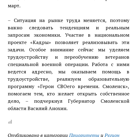
март.
– Ситуация на рынке труда меняется, поэтому
важно следовать тенденциям и реальным
запросам экономики. Участие в национальном
проекте «Кадры» позволяет реализовывать эти
задачи. Особое внимание сейчас мы уделяем
трудоустройству и переобучению ветеранов
специальной военной операции. Работа с ними
ведется адресно, мы оказываем помощь в
трудоустройстве, реализуем образовательную
программу «Герои СВОего времени. Смоленск»,
помогаем тем, кто желает открыть собственное
дело, – подчеркнул Губернатор Смоленской
области Василий Анохин.
Опубликовано в категории
Приоритеты
и
Регион