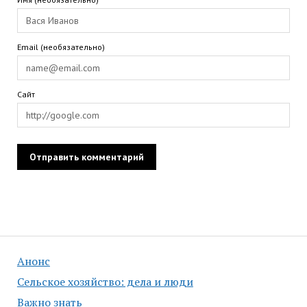
Email (необязательно)
Сайт
Анонс
Сельское хозяйство: дела и люди
Важно знать