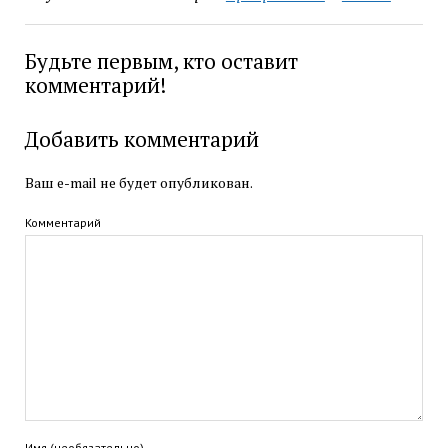
Будьте первым, кто оставит
комментарий!
Добавить комментарий
Ваш e-mail не будет опубликован.
Комментарий
Имя (необязательно)