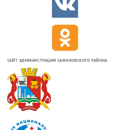
САЙТ АДМИНИСТРАЦИИ САФОНОВСКОГО РАЙОНА