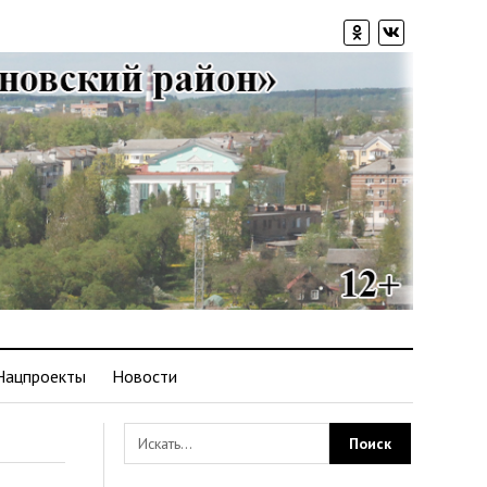
Нацпроекты
Новости