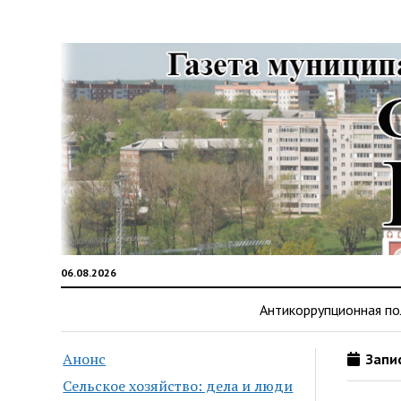
06.08.2026
Антикоррупционная по
Анонс
Запис
Сельское хозяйство: дела и люди