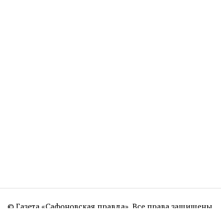
© Газета «Сафоновская правда». Все права защищены.