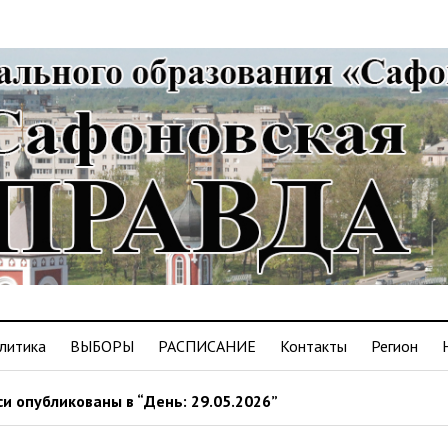
литика
ВЫБОРЫ
РАСПИСАНИЕ
Контакты
Регион
и опубликованы в “День: 29.05.2026”