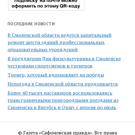
ПОСЛЕДНИЕ НОВОСТИ
В Смоленской области ведется капитальный
ремонт шести зданий профессиональных
образовательных учреждений
В преддверии Дня физкультурника в Смоленске
чествовали спортсменов и тренеров
Тренер, который вдохновляет на победы
Непогода в Смоленской области продолжается
Более 40 тысяч пассажиров воспользовались
трансграничными пригородными поездами из
Смоленска в Витебск и Оршу с апреля по июль
© Газета «Сафоновская правда». Все права