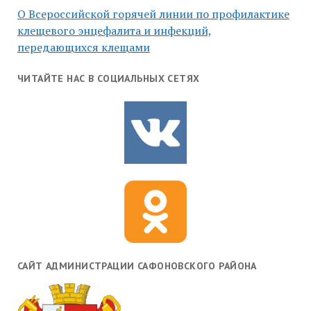
О Всероссийской горячей линии по профилактике
клещевого энцефалита и инфекций,
передающихся клещами
ЧИТАЙТЕ НАС В СОЦИАЛЬНЫХ СЕТЯХ
САЙТ АДМИНИСТРАЦИИ САФОНОВСКОГО РАЙОНА