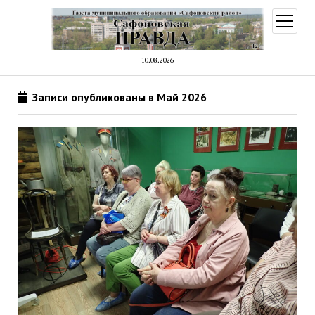
открыт
меню
10.08.2026
Записи опубликованы в Май 2026