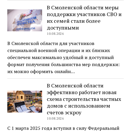
В Смоленской области меры
поддержки участников СВО и
их семей стали более
доступными
10.08.2026
В Смоленской области для участников
специальной военной операции и их близких
обеспечен максимально удобный и доступный
формат получения большинства мер поддержки:
их можно оформить онлайн…
В Смоленской области
эффективно работает новая
схема строительства частных
домов с использованием
счетов эскроу
10.08.2026
С 1 марта 2025 года вступил в силу Федеральный