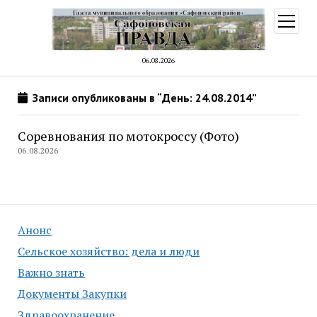
открыт
меню
06.08.2026
Записи опубликованы в “День: 24.08.2014”
Соревнования по мотокроссу (Фото)
06.08.2026
Анонс
Сельское хозяйство: дела и люди
Важно знать
Документы Закупки
Здравоохранение