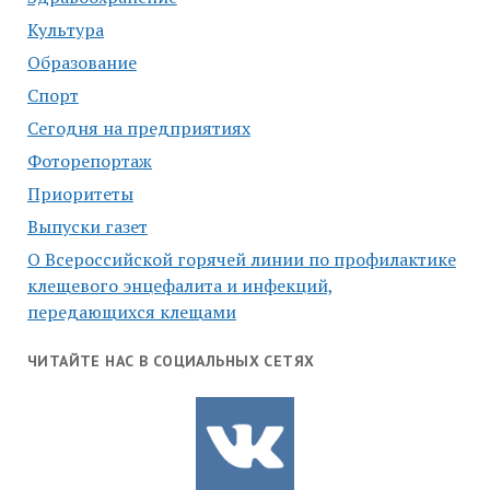
Культура
Образование
Спорт
Сегодня на предприятиях
Фоторепортаж
Приоритеты
Выпуски газет
О Всероссийской горячей линии по профилактике
клещевого энцефалита и инфекций,
передающихся клещами
ЧИТАЙТЕ НАС В СОЦИАЛЬНЫХ СЕТЯХ