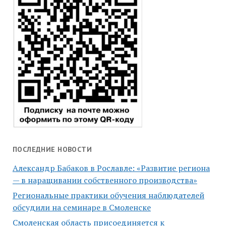
ПОСЛЕДНИЕ НОВОСТИ
Александр Бабаков в Рославле: «Развитие региона
— в наращивании собственного производства»
Региональные практики обучения наблюдателей
обсудили на семинаре в Смоленске
Смоленская область присоединяется к