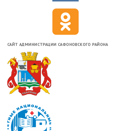
САЙТ АДМИНИСТРАЦИИ САФОНОВСКОГО РАЙОНА