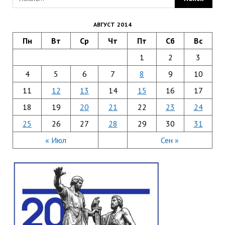
АВГУСТ 2014
Пн
Вт
Ср
Чт
Пт
Сб
Вс
1
2
3
4
5
6
7
8
9
10
11
12
13
14
15
16
17
18
19
20
21
22
23
24
25
26
27
28
29
30
31
« Июл
Сен »