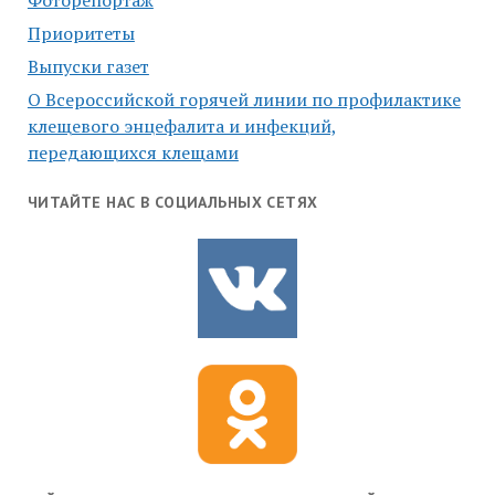
Фоторепортаж
Приоритеты
Выпуски газет
О Всероссийской горячей линии по профилактике
клещевого энцефалита и инфекций,
передающихся клещами
ЧИТАЙТЕ НАС В СОЦИАЛЬНЫХ СЕТЯХ