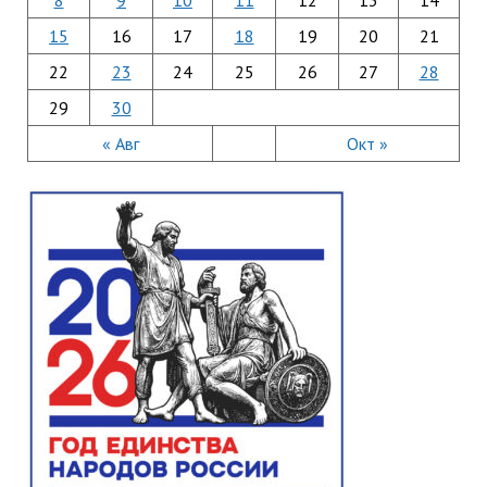
8
9
10
11
12
13
14
15
16
17
18
19
20
21
22
23
24
25
26
27
28
29
30
« Авг
Окт »