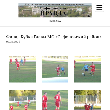
открыт
меню
07.08.2026
Финал Кубка Главы МО «Сафоновский район»
07.08.2026