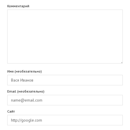
Комментарий
Имя (необязательно)
Email (необязательно)
Сайт