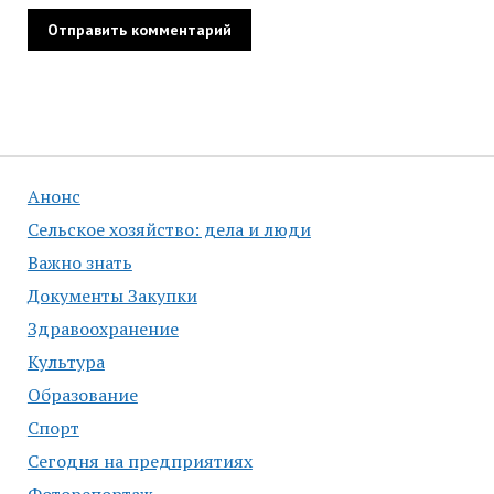
Анонс
Сельское хозяйство: дела и люди
Важно знать
Документы Закупки
Здравоохранение
Культура
Образование
Спорт
Сегодня на предприятиях