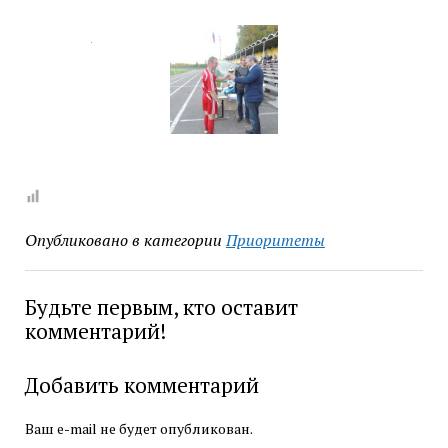
Опубликовано в категории
Приоритеты
Будьте первым, кто оставит
комментарий!
Добавить комментарий
Ваш e-mail не будет опубликован.