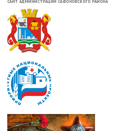
САЙТ АДМИНИСТРАЦИИ САФОНОВСКОГО РАЙОНА