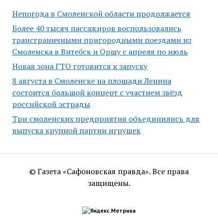
Непогода в Смоленской области продолжается
Более 40 тысяч пассажиров воспользовались
трансграничными пригородными поездами из
Смоленска в Витебск и Оршу с апреля по июль
Новая зона ГТО готовится к запуску
8 августа в Смоленске на площади Ленина
состоится большой концерт с участием звёзд
российской эстрады
Три смоленских предприятия объединились для
выпуска крупной партии игрушек
© Газета «Сафоновская правда». Все права
защищены.