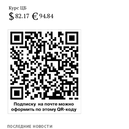
Курс ЦБ
$
€
82.17
94.84
ПОСЛЕДНИЕ НОВОСТИ