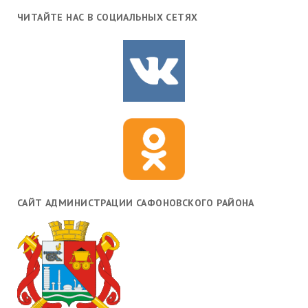
ЧИТАЙТЕ НАС В СОЦИАЛЬНЫХ СЕТЯХ
САЙТ АДМИНИСТРАЦИИ САФОНОВСКОГО РАЙОНА