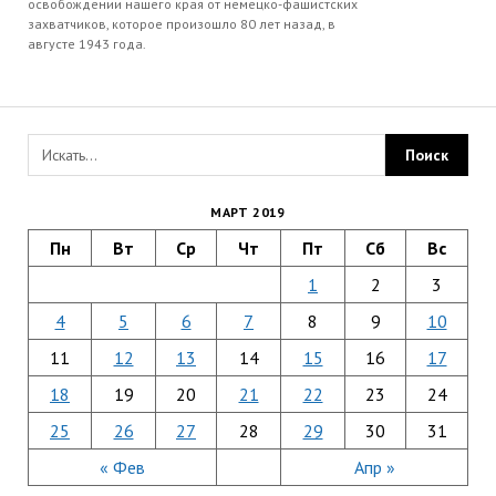
освобождении нашего края от немецко-фашистских
захватчиков, которое произошло 80 лет назад, в
августе 1943 года.
МАРТ 2019
Пн
Вт
Ср
Чт
Пт
Сб
Вс
1
2
3
4
5
6
7
8
9
10
11
12
13
14
15
16
17
18
19
20
21
22
23
24
25
26
27
28
29
30
31
« Фев
Апр »