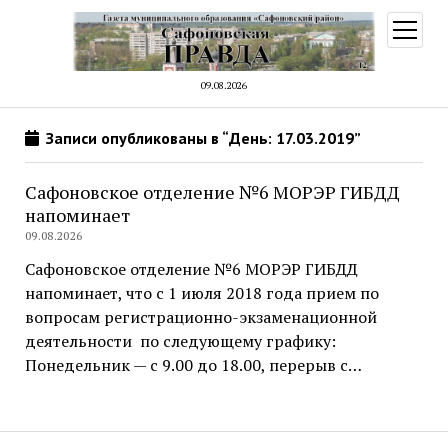
открыт
меню
09.08.2026
Записи опубликованы в “День: 17.03.2019”
Сафоновское отделение №6 МОРЭР ГИБДД
напоминает
09.08.2026
Сафоновское отделение №6 МОРЭР ГИБДД
напоминает, что с 1 июля 2018 года прием по
вопросам регистрационно-экзаменационной
деятельности по следующему графику:
Понедельник — с 9.00 до 18.00, перерыв с…