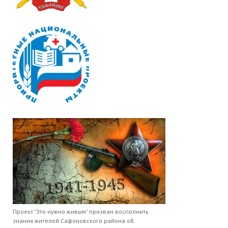
Проект "Это нужно живым" призван восполнить
знания жителей Сафоновского района об