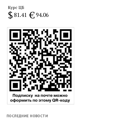
Курс ЦБ
$
€
81.41
94.06
ПОСЛЕДНИЕ НОВОСТИ