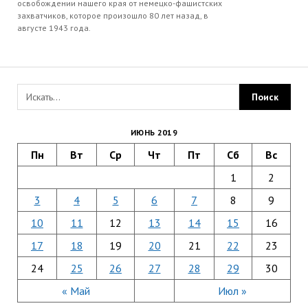
освобождении нашего края от немецко-фашистских
захватчиков, которое произошло 80 лет назад, в
августе 1943 года.
ИЮНЬ 2019
Пн
Вт
Ср
Чт
Пт
Сб
Вс
1
2
3
4
5
6
7
8
9
10
11
12
13
14
15
16
17
18
19
20
21
22
23
24
25
26
27
28
29
30
« Май
Июл »