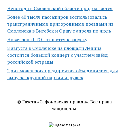
Непогода в Смоленской области продолжается
Более 40 тысяч пассажиров воспользовались
трансграничными пригородными поездами из
Смоленска в Витебск и Оршу с апреля по июль
Новая зона ГТО готовится к запуску
8 августа в Смоленске на площади Ленина
состоится большой концерт с участием звёзд
российской эстрады
Три смоленских предприятия объединились для
выпуска крупной партии игрушек
© Газета «Сафоновская правда». Все права
защищены.