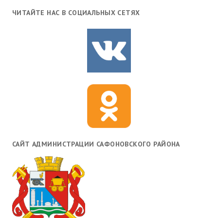
ЧИТАЙТЕ НАС В СОЦИАЛЬНЫХ СЕТЯХ
САЙТ АДМИНИСТРАЦИИ САФОНОВСКОГО РАЙОНА