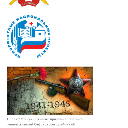
Проект "Это нужно живым" призван восполнить
знания жителей Сафоновского района об