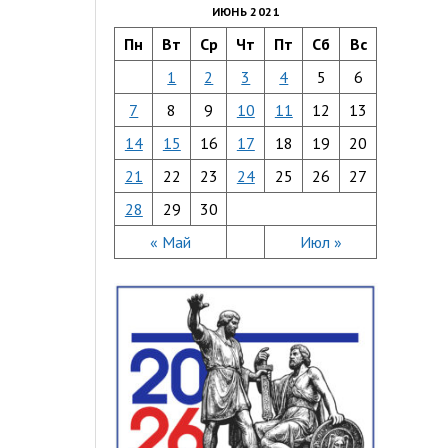
ИЮНЬ 2021
Пн
Вт
Ср
Чт
Пт
Сб
Вс
1
2
3
4
5
6
7
8
9
10
11
12
13
14
15
16
17
18
19
20
21
22
23
24
25
26
27
28
29
30
« Май
Июл »