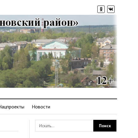
Нацпроекты
Новости