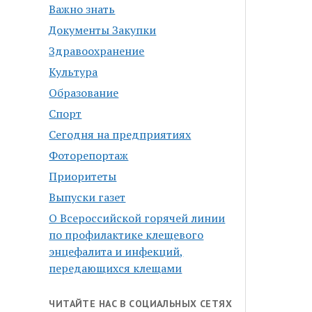
Важно знать
Документы Закупки
Здравоохранение
Культура
Образование
Спорт
Сегодня на предприятиях
Фоторепортаж
Приоритеты
Выпуски газет
О Всероссийской горячей линии
по профилактике клещевого
энцефалита и инфекций,
передающихся клещами
ЧИТАЙТЕ НАС В СОЦИАЛЬНЫХ СЕТЯХ