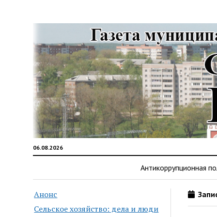
06.08.2026
Антикоррупционная по
Анонс
Запис
Сельское хозяйство: дела и люди