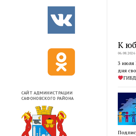
К ю
06.08.2026
3 июля 
дня сво
ГИБД
САЙТ АДМИНИСТРАЦИИ
САФОНОВСКОГО РАЙОНА
Подпис