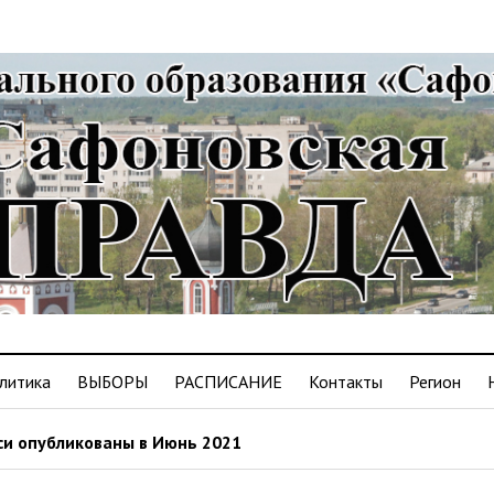
литика
ВЫБОРЫ
РАСПИСАНИЕ
Контакты
Регион
и опубликованы в Июнь 2021