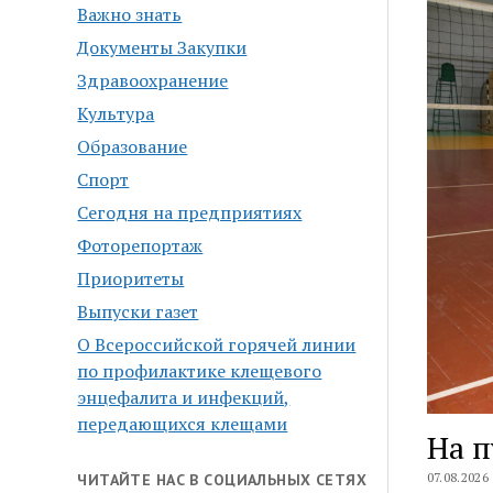
Важно знать
Документы Закупки
Здравоохранение
Культура
Образование
Спорт
Сегодня на предприятиях
Фоторепортаж
Приоритеты
Выпуски газет
О Всероссийской горячей линии
по профилактике клещевого
энцефалита и инфекций,
передающихся клещами
На п
07.08.2026
ЧИТАЙТЕ НАС В СОЦИАЛЬНЫХ СЕТЯХ