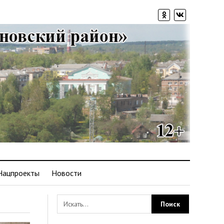
Нацпроекты
Новости