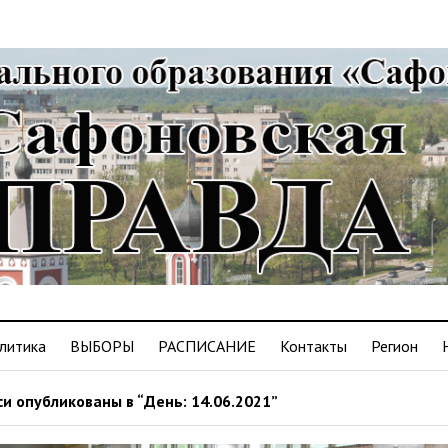
литика
ВЫБОРЫ
РАСПИСАНИЕ
Контакты
Регион
и опубликованы в “День: 14.06.2021”