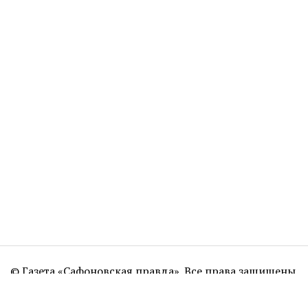
© Газета «Сафоновская правда». Все права защищены.