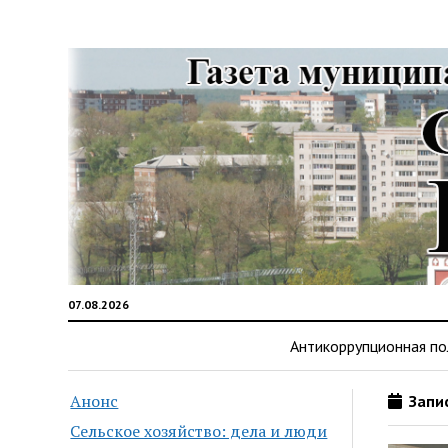
07.08.2026
Антикоррупционная по
Анонс
Запис
Сельское хозяйство: дела и люди