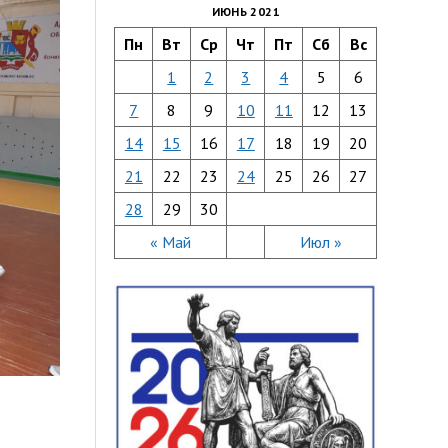
ИЮНЬ 2021
Пн
Вт
Ср
Чт
Пт
Сб
Вс
1
2
3
4
5
6
7
8
9
10
11
12
13
14
15
16
17
18
19
20
21
22
23
24
25
26
27
28
29
30
« Май
Июл »