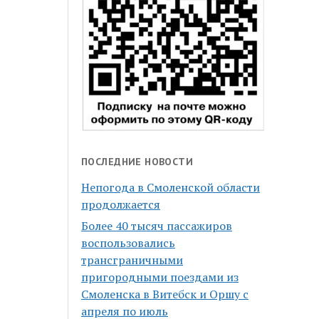
ПОСЛЕДНИЕ НОВОСТИ
Непогода в Смоленской области
продолжается
Более 40 тысяч пассажиров
воспользовались
трансграничными
пригородными поездами из
Смоленска в Витебск и Оршу с
апреля по июль