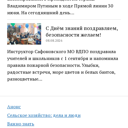
Владимиром Путиным в ходе Прямой линии 30
июня. На сегодняшний день…
С Днём знаний поздравляем,
безопасности желаем!
08.08.2026
Инструктор Сафоновского МО ВДПО поздравила
учителей и школьников с 1 сентября и напомнила
правила пожарной безопасности. Улыбки,
радостные встречи, море цветов и белых бантов,
разноцветные…
Анонс
Сельское хозяйство: дела и люди
Важно знать