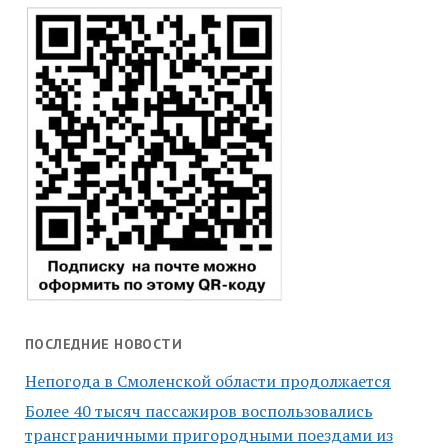
ПОСЛЕДНИЕ НОВОСТИ
Непогода в Смоленской области продолжается
Более 40 тысяч пассажиров воспользовались
трансграничными пригородными поездами из