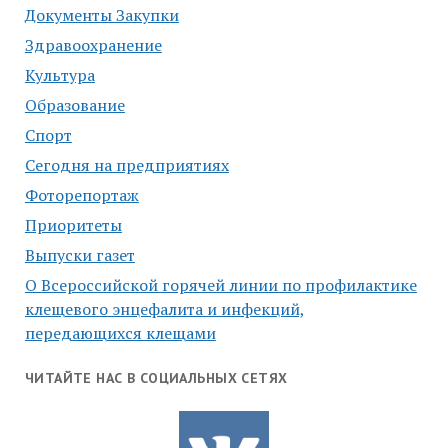
Документы Закупки
Здравоохранение
Культура
Образование
Спорт
Сегодня на предприятиях
Фоторепортаж
Приоритеты
Выпуски газет
О Всероссийской горячей линии по профилактике
клещевого энцефалита и инфекций,
передающихся клещами
ЧИТАЙТЕ НАС В СОЦИАЛЬНЫХ СЕТЯХ