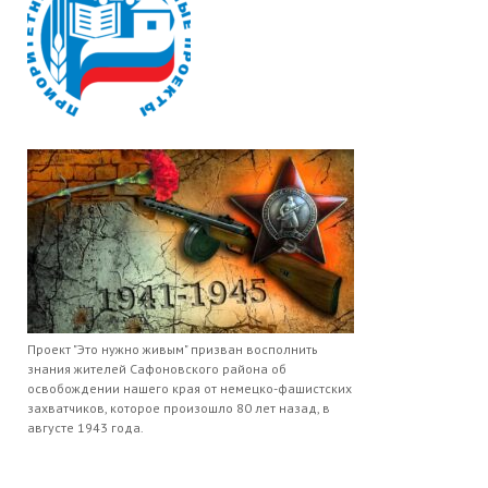
Проект "Это нужно живым" призван восполнить
знания жителей Сафоновского района об
освобождении нашего края от немецко-фашистских
захватчиков, которое произошло 80 лет назад, в
августе 1943 года.