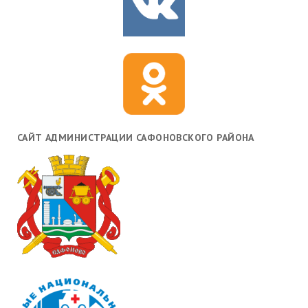
САЙТ АДМИНИСТРАЦИИ САФОНОВСКОГО РАЙОНА