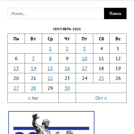
СЕНТЯБРЬ 2021
Пн
Вт
Ср
Чт
Пт
Сб
Вс
1
2
3
4
5
6
7
8
9
10
11
12
13
14
15
16
17
18
19
20
21
22
23
24
25
26
27
28
29
30
« Авг
Окт »