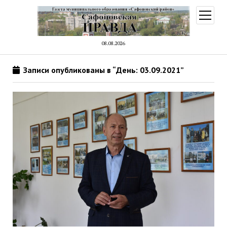
открыт
меню
08.08.2026
Записи опубликованы в “День: 03.09.2021”