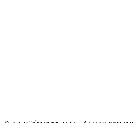
© Газета «Сафоновская правда». Все права защищены.