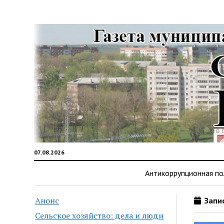
07.08.2026
Антикоррупционная по
Анонс
Запис
Сельское хозяйство: дела и люди