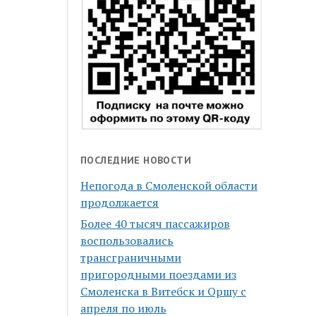
ПОСЛЕДНИЕ НОВОСТИ
Непогода в Смоленской области
продолжается
Более 40 тысяч пассажиров
воспользовались
трансграничными
пригородными поездами из
Смоленска в Витебск и Оршу с
апреля по июль