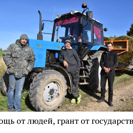
щь от людей, грант от государст