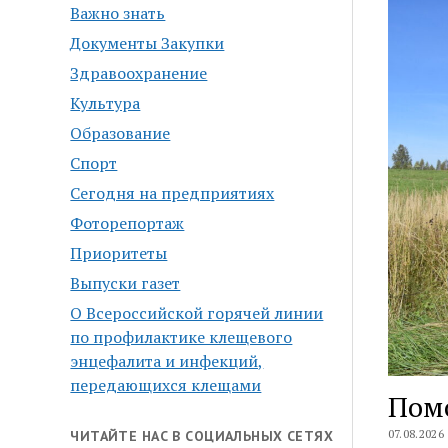
Важно знать
Документы Закупки
Здравоохранение
Культура
Образование
Спорт
Сегодня на предприятиях
Фоторепортаж
Приоритеты
Выпуски газет
О Всероссийской горячей линии
по профилактике клещевого
энцефалита и инфекций,
передающихся клещами
Помо
07.08.2026
ЧИТАЙТЕ НАС В СОЦИАЛЬНЫХ СЕТЯХ