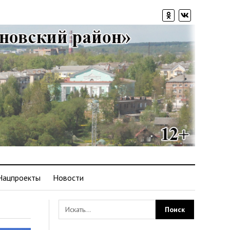
Нацпроекты
Новости