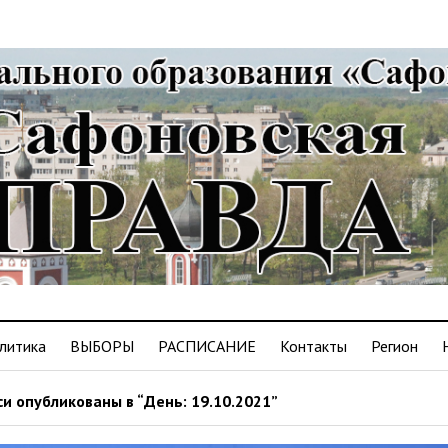
литика
ВЫБОРЫ
РАСПИСАНИЕ
Контакты
Регион
и опубликованы в “День: 19.10.2021”