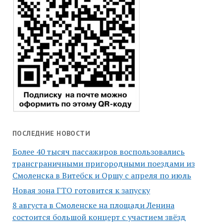
ПОСЛЕДНИЕ НОВОСТИ
Более 40 тысяч пассажиров воспользовались
трансграничными пригородными поездами из
Смоленска в Витебск и Оршу с апреля по июль
Новая зона ГТО готовится к запуску
8 августа в Смоленске на площади Ленина
состоится большой концерт с участием звёзд