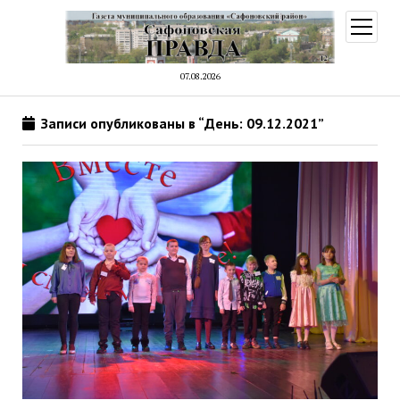
открыт
меню
07.08.2026
Записи опубликованы в “День: 09.12.2021”