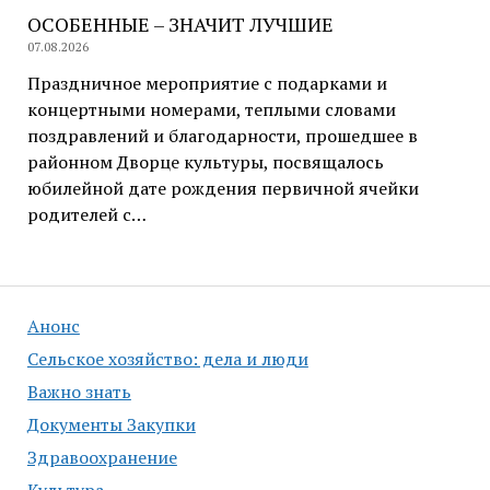
ОСОБЕННЫЕ – ЗНАЧИТ ЛУЧШИЕ
07.08.2026
Праздничное мероприятие с подарками и
концертными номерами, теплыми словами
поздравлений и благодарности, прошедшее в
районном Дворце культуры, посвящалось
юбилейной дате рождения первичной ячейки
родителей с…
Анонс
Сельское хозяйство: дела и люди
Важно знать
Документы Закупки
Здравоохранение