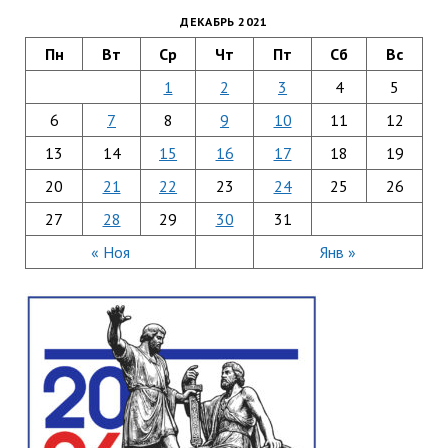
ДЕКАБРЬ 2021
Пн
Вт
Ср
Чт
Пт
Сб
Вс
1
2
3
4
5
6
7
8
9
10
11
12
13
14
15
16
17
18
19
20
21
22
23
24
25
26
27
28
29
30
31
« Ноя
Янв »