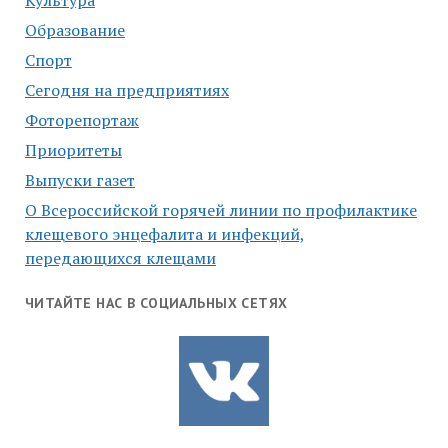
Культура
Образование
Спорт
Сегодня на предприятиях
Фоторепортаж
Приоритеты
Выпуски газет
О Всероссийской горячей линии по профилактике
клещевого энцефалита и инфекций,
передающихся клещами
ЧИТАЙТЕ НАС В СОЦИАЛЬНЫХ СЕТЯХ