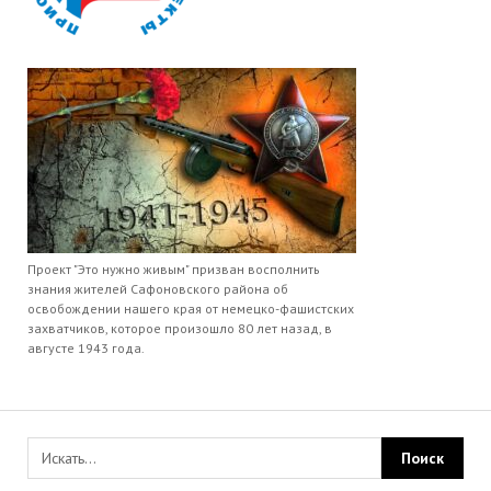
Проект "Это нужно живым" призван восполнить
знания жителей Сафоновского района об
освобождении нашего края от немецко-фашистских
захватчиков, которое произошло 80 лет назад, в
августе 1943 года.