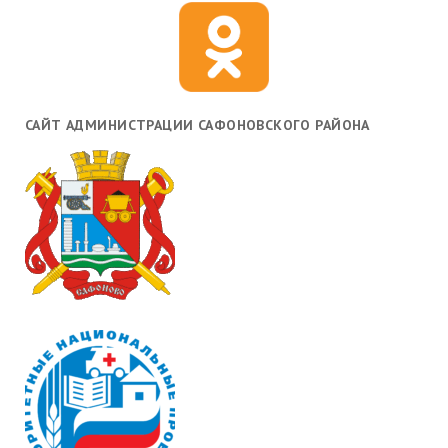
САЙТ АДМИНИСТРАЦИИ САФОНОВСКОГО РАЙОНА