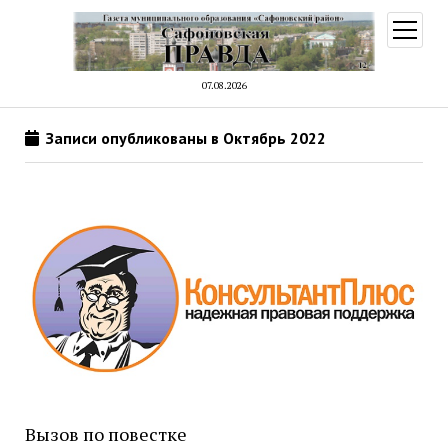
открыт
меню
07.08.2026
Записи опубликованы в Октябрь 2022
Вызов по повестке