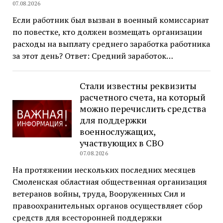
07.08.2026
Если работник был вызван в военный комиссариат
по повестке, кто должен возмещать организации
расходы на выплату среднего заработка работника
за этот день? Ответ: Средний заработок…
Стали известны реквизиты
расчетного счета, на который
можно перечислить средства
для поддержки
военнослужащих,
участвующих в СВО
07.08.2026
На протяжении нескольких последних месяцев
Смоленская областная общественная организация
ветеранов войны, труда, Вооруженных Сил и
правоохранительных органов осуществляет сбор
средств для всесторонней поддержки