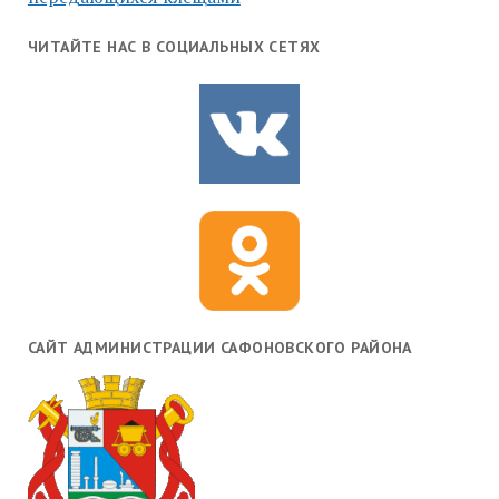
ЧИТАЙТЕ НАС В СОЦИАЛЬНЫХ СЕТЯХ
САЙТ АДМИНИСТРАЦИИ САФОНОВСКОГО РАЙОНА