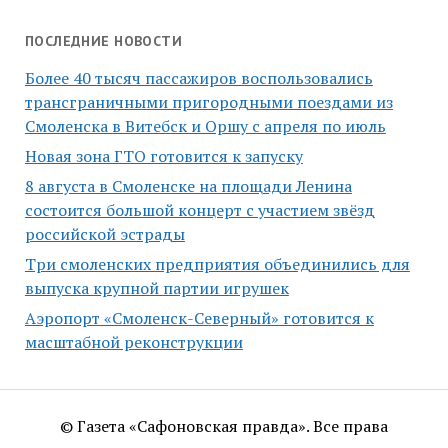
ПОСЛЕДНИЕ НОВОСТИ
Более 40 тысяч пассажиров воспользовались
трансграничными пригородными поездами из
Смоленска в Витебск и Оршу с апреля по июль
Новая зона ГТО готовится к запуску
8 августа в Смоленске на площади Ленина
состоится большой концерт с участием звёзд
российской эстрады
Три смоленских предприятия объединились для
выпуска крупной партии игрушек
Аэропорт «Смоленск-Северный» готовится к
масштабной реконструкции
© Газета «Сафоновская правда». Все права