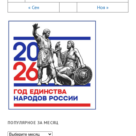
« Сен
Ноя »
ПОПУЛЯРНОЕ ЗА МЕСЯЦ
Популярное