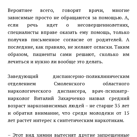
Вероятнее всего, говорят врачи, многие
зависимые просто не обращаются за помощью. А,
если речь идет о несовершеннолетних,
специалисты вправе оказать ему помощь, только
получив письменное согласие от родителей. А
последние, как правило, не желают огласки. Таким
образом, пациенты сами решают, сколько им
лечиться и нужно ли вообще это делать.
Заведующий диспансерно-поликлиническим
отделением Смоленского областного
наркологического диспансера, врач-психиатр-
нарколог Виталий Захарченко назвал средний
возраст наркозависимых людей – не старше 35 лет
и обратил внимание, что среди молодежи от 15
лет растет интерес к синтетическим наркотикам.
– Этот вид химии вытеснят другие запрещенные