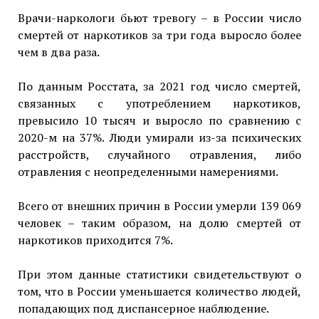
Врачи-наркологи бьют тревогу – в России число
смертей от наркотиков за три года выросло более
чем в два раза.
По данным Росстата, за 2021 год число смертей,
связанных с употреблением наркотиков,
превысило 10 тысяч и выросло по сравнению с
2020-м на 37%. Люди умирали из-за психических
расстройств, случайного отравления, либо
отравления с неопределенными намерениями.
Всего от внешних причин в России умерли 139 069
человек – таким образом, на долю смертей от
наркотиков приходится 7%.
При этом данные статистики свидетельствуют о
том, что в России уменьшается количество людей,
попадающих под диспансерное наблюдение.