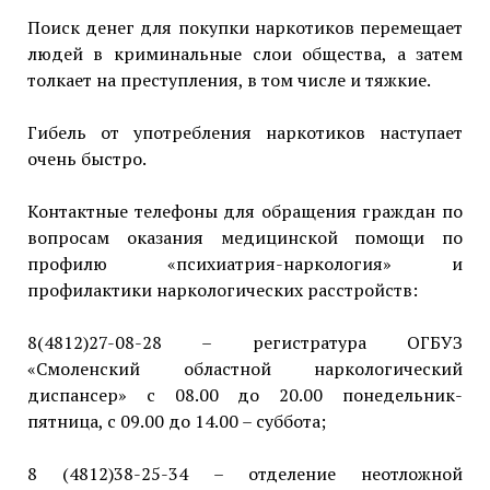
Поиск денег для покупки наркотиков перемещает
людей в криминальные слои общества, а затем
толкает на преступления, в том числе и тяжкие.
Гибель от употребления наркотиков наступает
очень быстро.
Контактные телефоны для обращения граждан по
вопросам оказания медицинской помощи по
профилю «психиатрия-наркология» и
профилактики наркологических расстройств:
8(4812)27-08-28 – регистратура ОГБУЗ
«Смоленский областной наркологический
диспансер» с 08.00 до 20.00 понедельник-
пятница, с 09.00 до 14.00 – суббота;
8 (4812)38-25-34 – отделение неотложной