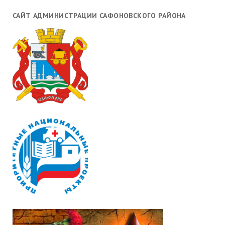
САЙТ АДМИНИСТРАЦИИ САФОНОВСКОГО РАЙОНА