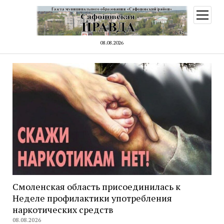
открыт
меню
08.08.2026
Смоленская область присоединилась к
Неделе профилактики употребления
наркотических средств
08.08.2026