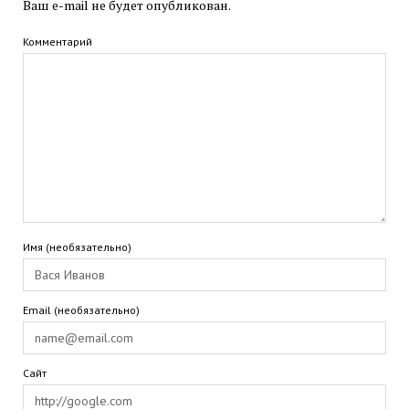
Ваш e-mail не будет опубликован.
Комментарий
Имя (необязательно)
Email (необязательно)
Сайт