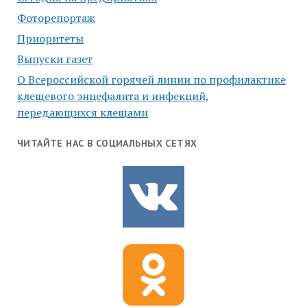
Фоторепортаж
Приоритеты
Выпуски газет
О Всероссийской горячей линии по профилактике
клещевого энцефалита и инфекций,
передающихся клещами
ЧИТАЙТЕ НАС В СОЦИАЛЬНЫХ СЕТЯХ