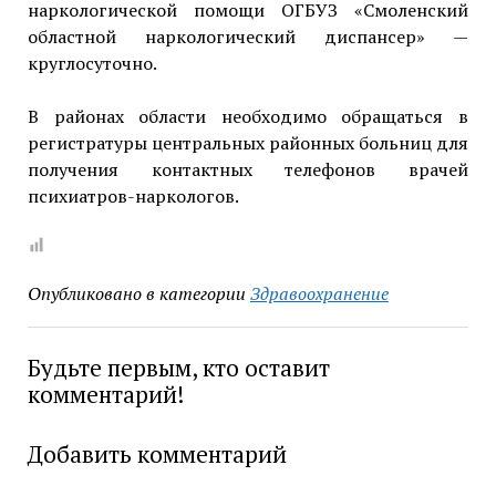
наркологической помощи ОГБУЗ «Смоленский
областной наркологический диспансер» —
круглосуточно.
В районах области необходимо обращаться в
регистратуры центральных районных больниц для
получения контактных телефонов врачей
психиатров-наркологов.
Опубликовано в категории
Здравоохранение
Будьте первым, кто оставит
комментарий!
Добавить комментарий