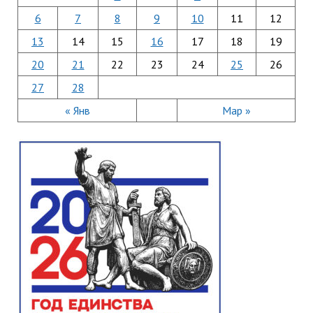
6
7
8
9
10
11
12
13
14
15
16
17
18
19
20
21
22
23
24
25
26
27
28
« Янв
Мар »