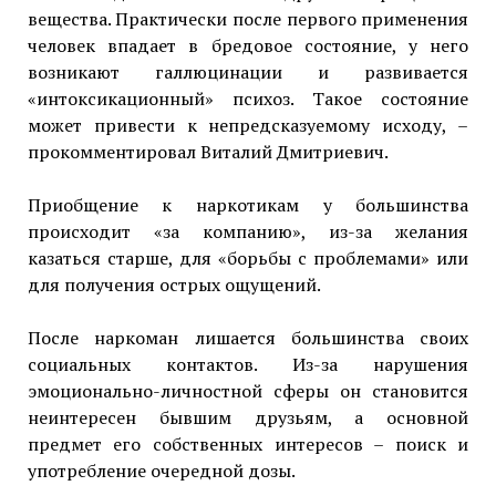
вещества. Практически после первого применения
человек впадает в бредовое состояние, у него
возникают галлюцинации и развивается
«интоксикационный» психоз. Такое состояние
может привести к непредсказуемому исходу, –
прокомментировал Виталий Дмитриевич.
Приобщение к наркотикам у большинства
происходит «за компанию», из-за желания
казаться старше, для «борьбы с проблемами» или
для получения острых ощущений.
После наркоман лишается большинства своих
социальных контактов. Из-за нарушения
эмоционально-личностной сферы он становится
неинтересен бывшим друзьям, а основной
предмет его собственных интересов – поиск и
употребление очередной дозы.