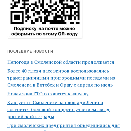
ПОСЛЕДНИЕ НОВОСТИ
Непогода в Смоленской области продолжается
Более 40 тысяч пассажиров воспользовались
трансграничными пригородными поездами из
Смоленска в Витебск и Оршу с апреля по июль
Новая зона ГТО готовится к запуску
8 августа в Смоленске на площади Ленина
состоится большой концерт с участием звёзд
российской эстрады
Три смоленских предприятия объединились для