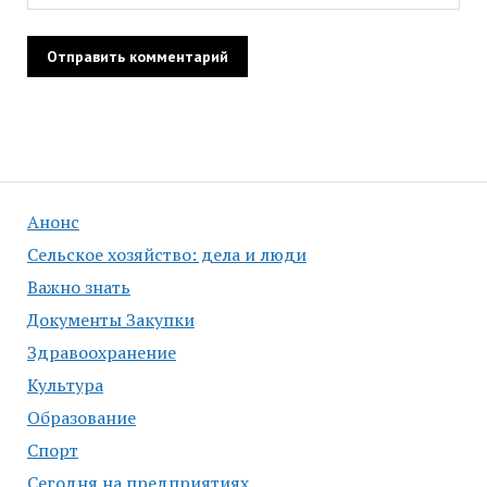
Анонс
Сельское хозяйство: дела и люди
Важно знать
Документы Закупки
Здравоохранение
Культура
Образование
Спорт
Сегодня на предприятиях