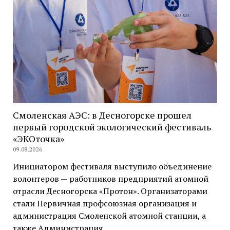
Смоленская АЭС: в Десногорске прошел
первый городской экологический фестиваль
«ЭКОточка»
09.08.2026
Инициатором фестиваля выступило объединение
волонтеров — работников предприятий атомной
отрасли Десногорска «Протон». Организаторами
стали Первичная профсоюзная организация и
администрация Смоленской атомной станции, а
также Администрация…