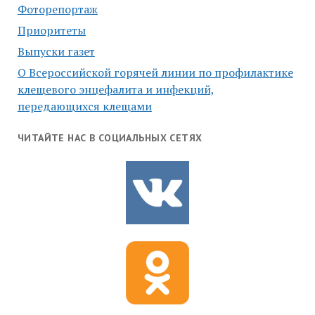
Фоторепортаж
Приоритеты
Выпуски газет
О Всероссийской горячей линии по профилактике
клещевого энцефалита и инфекций,
передающихся клещами
ЧИТАЙТЕ НАС В СОЦИАЛЬНЫХ СЕТЯХ