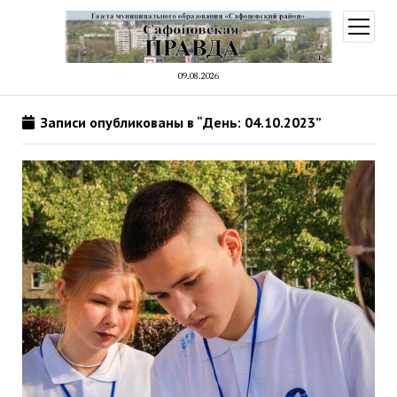
открыт
меню
09.08.2026
Записи опубликованы в “День: 04.10.2023”