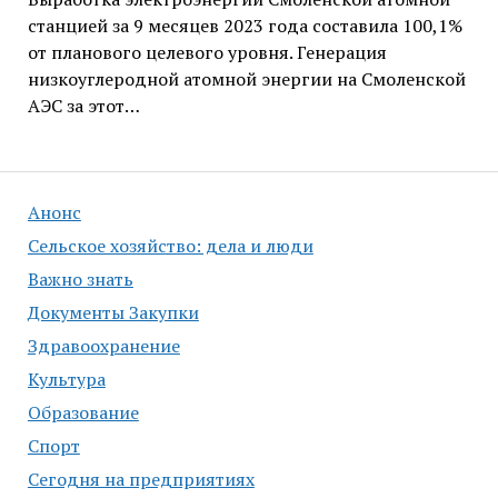
станцией за 9 месяцев 2023 года составила 100,1%
от планового целевого уровня. Генерация
низкоуглеродной атомной энергии на Смоленской
АЭС за этот…
Анонс
Сельское хозяйство: дела и люди
Важно знать
Документы Закупки
Здравоохранение
Культура
Образование
Спорт
Сегодня на предприятиях