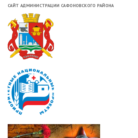
САЙТ АДМИНИСТРАЦИИ САФОНОВСКОГО РАЙОНА