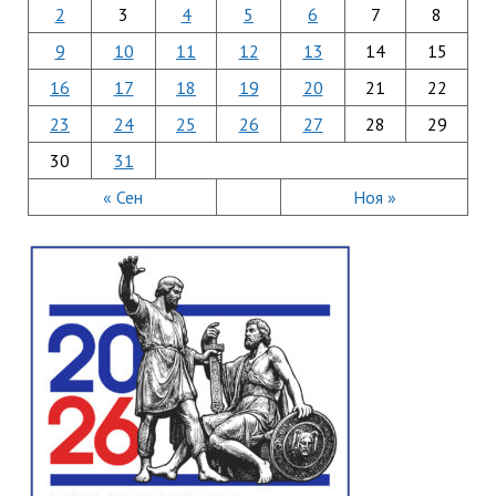
2
3
4
5
6
7
8
9
10
11
12
13
14
15
16
17
18
19
20
21
22
23
24
25
26
27
28
29
30
31
« Сен
Ноя »