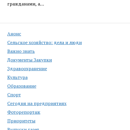
гражданами, а…
Анонс
Сельское хозяйство: дела и люди
Важно знать
Документы Закупки
Здравоохранение
Культура
Образование
Спорт
Сегодня на предприятиях
Фоторепортаж
Приоритеты
Выпуски газет