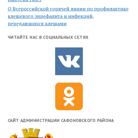
О Всероссийской горячей линии по профилактике
клещевого энцефалита и инфекций,
передающихся клещами
ЧИТАЙТЕ НАС В СОЦИАЛЬНЫХ СЕТЯХ
САЙТ АДМИНИСТРАЦИИ САФОНОВСКОГО РАЙОНА