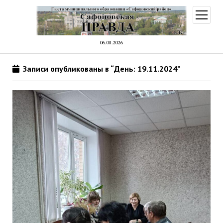
открыт
меню
06.08.2026
Записи опубликованы в “День: 19.11.2024”