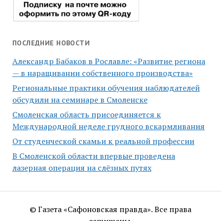
ПОСЛЕДНИЕ НОВОСТИ
Александр Бабаков в Рославле: «Развитие региона
— в наращивании собственного производства»
Региональные практики обучения наблюдателей
обсудили на семинаре в Смоленске
Смоленская область присоединяется к
Международной неделе грудного вскармливания
От студенческой скамьи к реальной профессии
В Смоленской области впервые проведена
лазерная операция на слёзных путях
© Газета «Сафоновская правда». Все права