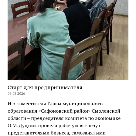
Старт для предпринимателя
06.08.2026
И.о. заместителя Главы муниципального
образования «Сафоновский район» Смоленской
области – председателя комитета по экономике
О.М. Дудник провела рабочую встречу с
представителями бизнеса, самозанятыми