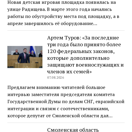
Новая детская игровая площадка появилась на
улице Радищева. В марте этого года начались
работы по обустройству места под площадку, а в
апреле завершилось её оборудование…
Артем Туров: «За последние
три года было принято более
120 федеральных законов,
которые дополнительно
защищают военнослужащих и
членов их семей»
07.08.2026
Предлагаем вниманию читателей большое
интервью заместителя председателя комитета
Государственной Думы по делам СНГ, евразийской
интеграции и связям с соотечественниками,
которое депутат от Смоленской области дал…
Смоленская область