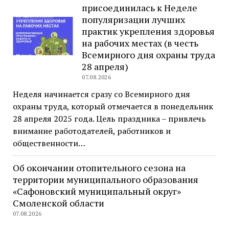
присоединилась к Неделе
популяризации лучших
практик укрепления здоровья
на рабочих местах (в честь
Всемирного дня охраны труда
28 апреля)
07.08.2026
Неделя начинается сразу со Всемирного дня
охраны труда, который отмечается в понедельник
28 апреля 2025 года. Цель праздника – привлечь
внимание работодателей, работников и
общественности…
Об окончании отопительного сезона на
территории муниципального образования
«Сафоновский муниципальный округ»
Смоленской области
07.08.2026