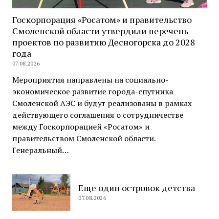
Госкорпорация «Росатом» и правительство
Смоленской области утвердили перечень
проектов по развитию Десногорска до 2028
года
07.08.2026
Мероприятия направлены на социально-
экономическое развитие города-спутника
Смоленской АЭС и будут реализованы в рамках
действующего соглашения о сотрудничестве
между Госкорпорацией «Росатом» и
правительством Смоленской области.
Генеральный…
Еще один островок детства
07.08.2026