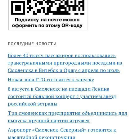
ПОСЛЕДНИЕ НОВОСТИ
Более 40 тысяч пассажиров воспользовались
трансграничными пригородными поездами из
Смоленска в Витебск и Оршу с апреля по июль
Новая зона ГТО готовится к запуску
8 августа в Смоленске на площади Ленина
состоится большой концерт с участием звёзд
российской эстрады
Три смоленских предприятия объединились для
выпуска крупной партии игрушек
Аэропорт «Смоленск-Северный» готовится к
масштабной реконструкции