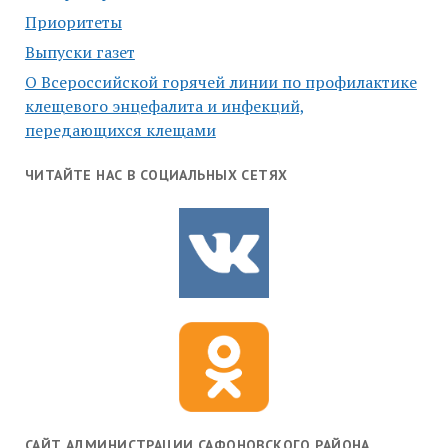
Приоритеты
Выпуски газет
О Всероссийской горячей линии по профилактике
клещевого энцефалита и инфекций,
передающихся клещами
ЧИТАЙТЕ НАС В СОЦИАЛЬНЫХ СЕТЯХ
САЙТ АДМИНИСТРАЦИИ САФОНОВСКОГО РАЙОНА