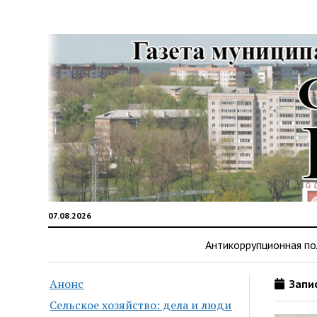
07.08.2026
Антикоррупционная по
Анонс
Запис
Сельское хозяйство: дела и люди