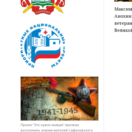
Максим
Анохин
ветеран
Велико
Проект "Это нужно живым" призван
восполнить знания жителей Сафоновского