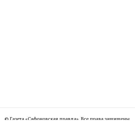
© Газета «Сафоновская правда». Все права защищены.