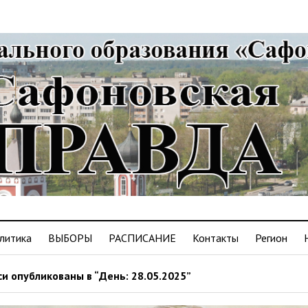
литика
ВЫБОРЫ
РАСПИСАНИЕ
Контакты
Регион
и опубликованы в “День: 28.05.2025”