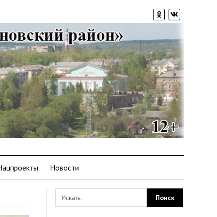
Нацпроекты
Новости