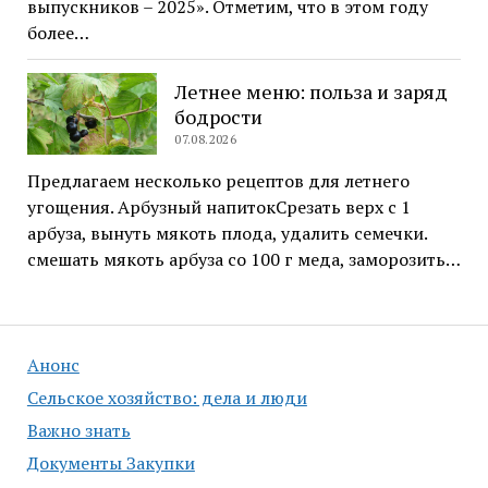
выпускников – 2025». Отметим, что в этом году
более…
Летнее меню: польза и заряд
бодрости
07.08.2026
Предлагаем несколько рецептов для летнего
угощения. Арбузный напитокСрезать верх с 1
арбуза, вынуть мякоть плода, удалить семечки.
смешать мякоть арбуза со 100 г меда, заморозить…
Анонс
Сельское хозяйство: дела и люди
Важно знать
Документы Закупки