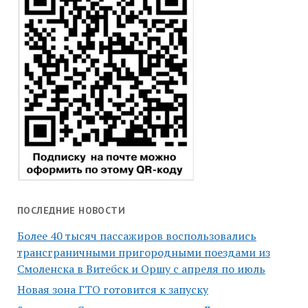
ПОСЛЕДНИЕ НОВОСТИ
Более 40 тысяч пассажиров воспользовались
трансграничными пригородными поездами из
Смоленска в Витебск и Оршу с апреля по июль
Новая зона ГТО готовится к запуску