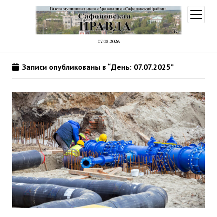
открыт
меню
07.08.2026
Записи опубликованы в “День: 07.07.2025”