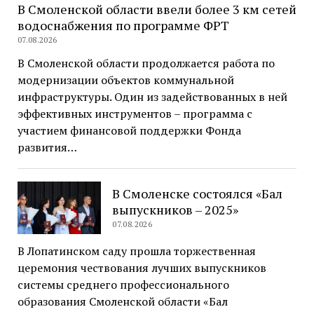
В Смоленской области ввели более 3 км сетей
водоснабжения по программе ФРТ
07.08.2026
В Смоленской области продолжается работа по
модернизации объектов коммунальной
инфраструктуры. Один из задействованных в ней
эффективных инструментов – программа с
участием финансовой поддержки Фонда
развития…
В Смоленске состоялся «Бал
выпускников – 2025»
07.08.2026
В Лопатинском саду прошла торжественная
церемония чествования лучших выпускников
системы среднего профессионального
образования Смоленской области «Бал