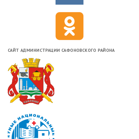
САЙТ АДМИНИСТРАЦИИ САФОНОВСКОГО РАЙОНА