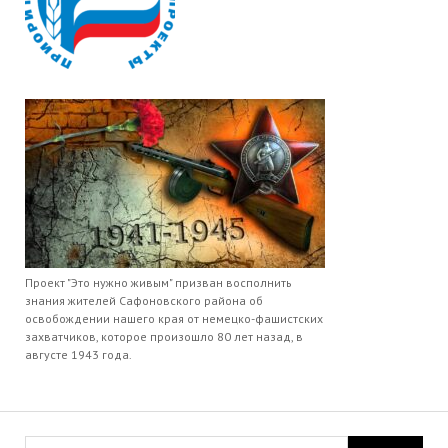
Проект "Это нужно живым" призван восполнить
знания жителей Сафоновского района об
освобождении нашего края от немецко-фашистских
захватчиков, которое произошло 80 лет назад, в
августе 1943 года.