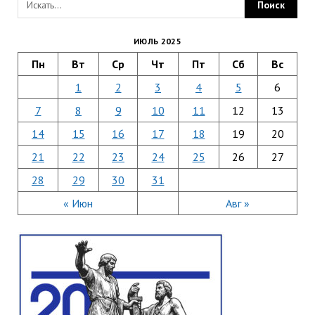
ИЮЛЬ 2025
Пн
Вт
Ср
Чт
Пт
Сб
Вс
1
2
3
4
5
6
7
8
9
10
11
12
13
14
15
16
17
18
19
20
21
22
23
24
25
26
27
28
29
30
31
« Июн
Авг »