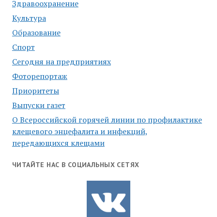
Здравоохранение
Культура
Образование
Спорт
Сегодня на предприятиях
Фоторепортаж
Приоритеты
Выпуски газет
О Всероссийской горячей линии по профилактике
клещевого энцефалита и инфекций,
передающихся клещами
ЧИТАЙТЕ НАС В СОЦИАЛЬНЫХ СЕТЯХ