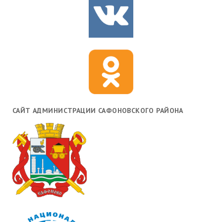
САЙТ АДМИНИСТРАЦИИ САФОНОВСКОГО РАЙОНА