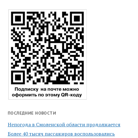
ПОСЛЕДНИЕ НОВОСТИ
Непогода в Смоленской области продолжается
Более 40 тысяч пассажиров воспользовались