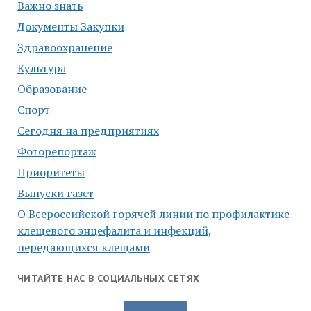
Важно знать
Документы Закупки
Здравоохранение
Культура
Образование
Спорт
Сегодня на предприятиях
Фоторепортаж
Приоритеты
Выпуски газет
О Всероссийской горячей линии по профилактике
клещевого энцефалита и инфекций,
передающихся клещами
ЧИТАЙТЕ НАС В СОЦИАЛЬНЫХ СЕТЯХ