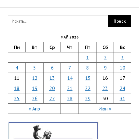
МАЙ 2026
Пн
Вт
Ср
Чт
Пт
Сб
Вс
1
2
3
4
5
6
7
8
9
10
11
12
13
14
15
16
17
18
19
20
21
22
23
24
25
26
27
28
29
30
31
« Апр
Июн »