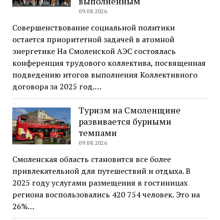
выполненным
09.08.2026
Совершенствование социальной политики
остается приоритетной задачей в атомной
энергетике На Смоленской АЭС состоялась
конференция трудового коллектива, посвященная
подведению итогов выполнения Коллективного
договора за 2025 год.…
Туризм на Смоленщине
развивается бурными
темпами
09.08.2026
Смоленская область становится все более
привлекательной для путешествий и отдыха. В
2025 году услугами размещения в гостиницах
региона воспользовались 420 754 человек. Это на
26%…