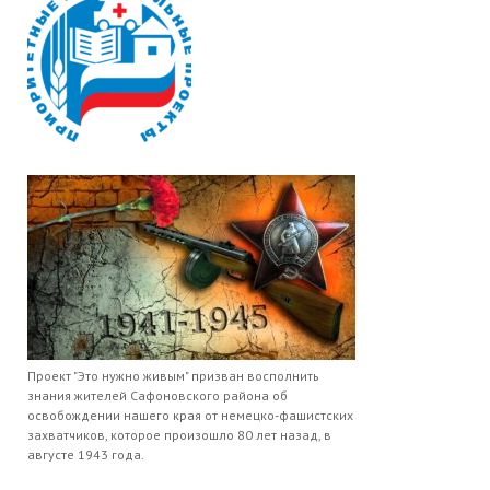
Проект "Это нужно живым" призван восполнить
знания жителей Сафоновского района об
освобождении нашего края от немецко-фашистских
захватчиков, которое произошло 80 лет назад, в
августе 1943 года.