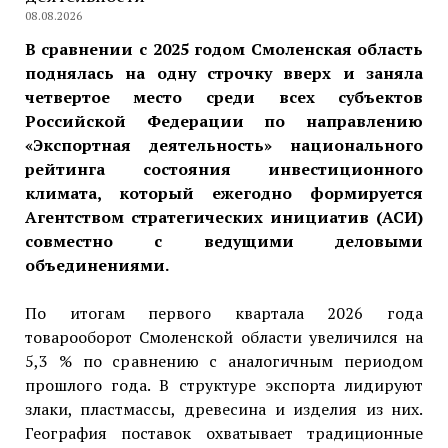
08.08.2026
В сравнении с 2025 годом Смоленская область
поднялась на одну строчку вверх и заняла
четвертое место среди всех субъектов
Российской Федерации по направлению
«Экспортная деятельность» национального
рейтинга состояния инвестиционного
климата, который ежегодно формируется
Агентством стратегических инициатив (АСИ)
совместно с ведущими деловыми
объединениями.
По итогам первого квартала 2026 года
товарооборот Смоленской области увеличился на
5,3 % по сравнению с аналогичным периодом
прошлого года. В структуре экспорта лидируют
злаки, пластмассы, древесина и изделия из них.
География поставок охватывает традиционные