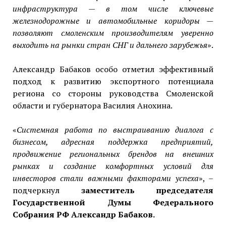
инфраструктура — в том числе ключевые
железнодорожные и автомобильные коридоры —
позволяют смоленским производителям уверенно
выходить на рынки стран СНГ и дальнего зарубежья
».
Александр Бабаков особо отметил эффективный
подход к развитию экспортного потенциала
региона со стороны руководства Смоленской
области и губернатора Василия Анохина.
«
Системная работа по выстраиванию диалога с
бизнесом, адресная поддержка предприятий,
продвижение региональных брендов на внешних
рынках и создание комфортных условий для
инвесторов стали важными факторами успеха
», –
подчеркнул
заместитель председателя
Государственной Думы Федерального
Собрания РФ Александр Бабаков.