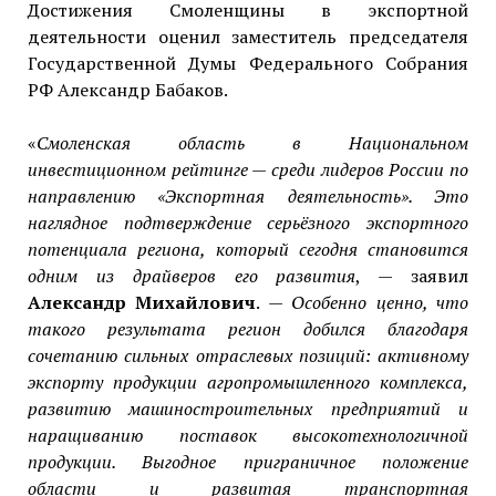
Достижения Смоленщины в экспортной
деятельности оценил заместитель председателя
Государственной Думы Федерального Собрания
РФ Александр Бабаков.
«
Смоленская область в Национальном
инвестиционном рейтинге — среди лидеров России по
направлению «Экспортная деятельность». Это
наглядное подтверждение серьёзного экспортного
потенциала региона, который сегодня становится
одним из драйверов его развития
, — заявил
Александр Михайлович
. —
Особенно ценно, что
такого результата регион добился благодаря
сочетанию сильных отраслевых позиций: активному
экспорту продукции агропромышленного комплекса,
развитию машиностроительных предприятий и
наращиванию поставок высокотехнологичной
продукции. Выгодное приграничное положение
области и развитая транспортная