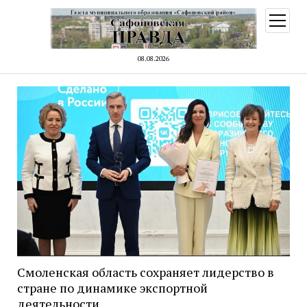
открыт
меню
08.08.2026
Смоленская область сохраняет лидерство в
стране по динамике экспортной
деятельности