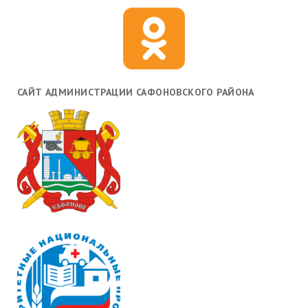
САЙТ АДМИНИСТРАЦИИ САФОНОВСКОГО РАЙОНА