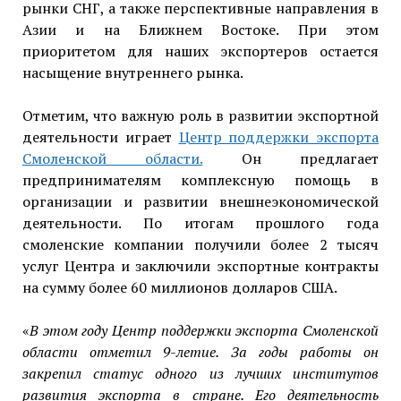
рынки СНГ, а также перспективные направления в
Азии и на Ближнем Востоке. При этом
приоритетом для наших экспортеров остается
насыщение внутреннего рынка.
Отметим, что важную роль в развитии экспортной
деятельности играет
Центр поддержки экспорта
Смоленской области.
Он предлагает
предпринимателям комплексную помощь в
организации и развитии внешнеэкономической
деятельности. По итогам прошлого года
смоленские компании получили более 2 тысяч
услуг Центра и заключили экспортные контракты
на сумму более 60 миллионов долларов США.
«
В этом году Центр поддержки экспорта Смоленской
области отметил 9-летие. За годы работы он
закрепил статус одного из лучших институтов
развития экспорта в стране. Его деятельность