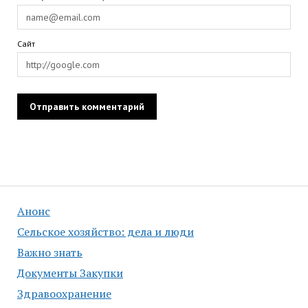
Сайт
Анонс
Сельское хозяйство: дела и люди
Важно знать
Документы Закупки
Здравоохранение