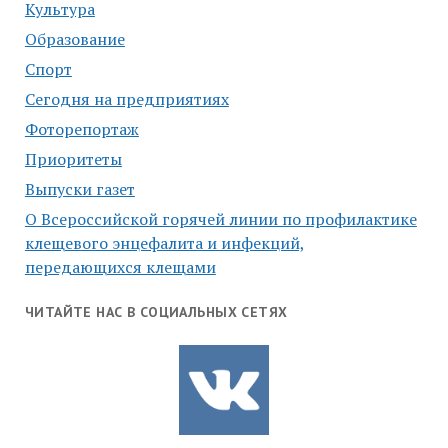
Культура
Образование
Спорт
Сегодня на предприятиях
Фоторепортаж
Приоритеты
Выпуски газет
О Всероссийской горячей линии по профилактике
клещевого энцефалита и инфекций,
передающихся клещами
ЧИТАЙТЕ НАС В СОЦИАЛЬНЫХ СЕТЯХ