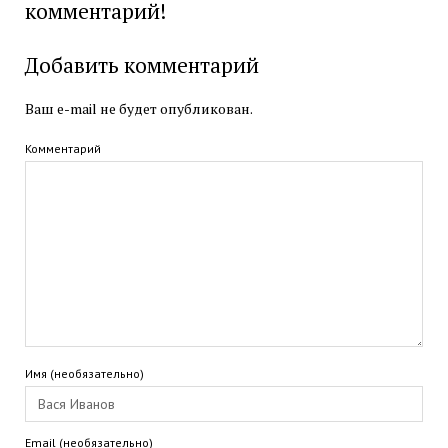
комментарий!
Добавить комментарий
Ваш e-mail не будет опубликован.
Комментарий
Имя (необязательно)
Email (необязательно)